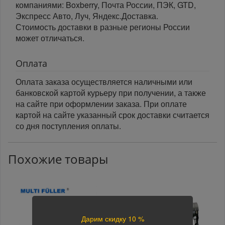
компаниями: Boxberry, Почта России, ПЭК, GTD,
Экспресс Авто, Луч, Яндекс.Доставка.
Стоимость доставки в разные регионы России
может отличаться.
Оплата
Оплата заказа осуществляется наличными или
банковской картой курьеру при получении, а также
на сайте при оформлении заказа. При оплате
картой на сайте указанный срок доставки считается
со дня поступления оплаты.
Похожие товары
Дарим скидку 10 %