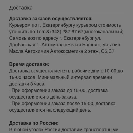
Доставка
Доставка заказов осуществляется:
Курьером по г. Екатеринбургу курьером стоимость
уточнить по Тел: 8 (343) 287 67 67(многоканальный)
Самовывоз по адресу г. Екатеринбург ул.
Донбасская 1, Автомолл «Белая Башня», магазин
Масла Автохимия Автокосметика 2 этаж, С5,С7
Время доставки:
Доставка осуществляется в рабочие дни с 10-00 до
18-00 часов. Минимальный интервал времени
доставки 3 часа.
· При оформлении заказа до 15-00, доставка
осуществляется в день заказа.
· При оформлении заказа после 15-00, доставка
осуществляется на следующий день.
Доставка по России:
В любой уголок России доставим транспортными