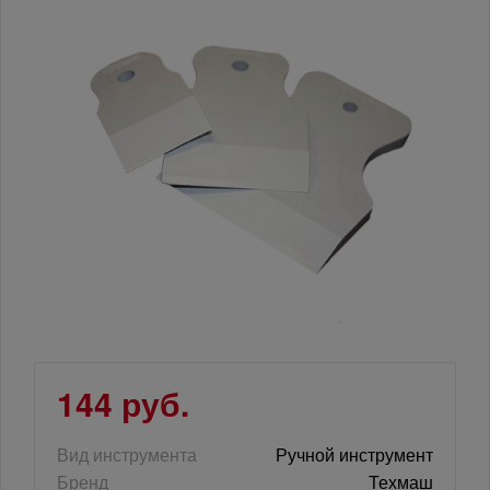
144 руб.
Вид инструмента
Ручной инструмент
Бренд
Техмаш