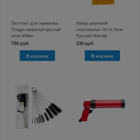
Пистолет для герметика
Набор шпателей
Тундра закрытый круглый
пластиковых 10,13,15см
шток 400мл
Русский Мастер
750 руб.
230 руб.
В корзину
В корзину