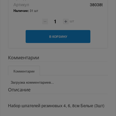
Артикул
38038t
Наличие:
31 шт
шт
В КОРЗИНУ
Комментарии
Комментарии
Загрузка комментариев...
Описание
Набор шпателей резиновых 4, 6, 8см Белые (3шт)