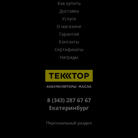
Как купить
Доставка
Услуги
О магазине
Гарантия
Контакты
Сертификаты
Награды
8 (343) 287 67 67
Екатеринбург
Персональный раздел