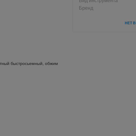
Вид инструмента
Бренд
НЕТ 