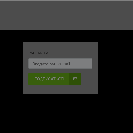
РАССЫЛКА
ПОДПИСАТЬСЯ