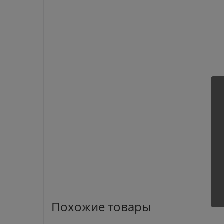
Похожие товары