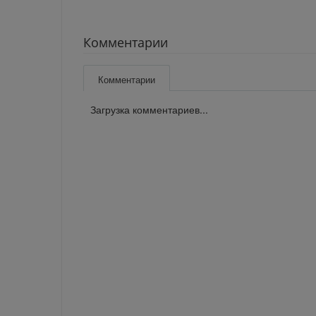
Комментарии
Комментарии
Загрузка комментариев...