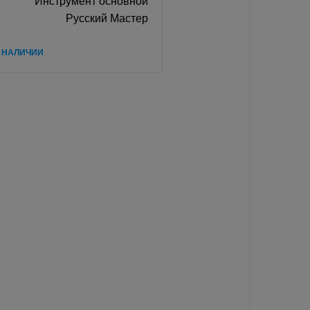
Инструмент основной
Русский Мастер
В НАЛИЧИИ