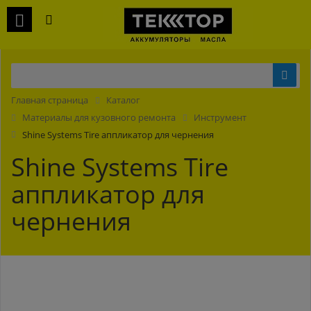
Главная страница
Каталог
Материалы для кузовного ремонта
Инструмент
Shine Systems Tire аппликатор для чернения
Shine Systems Tire
аппликатор для
чернения