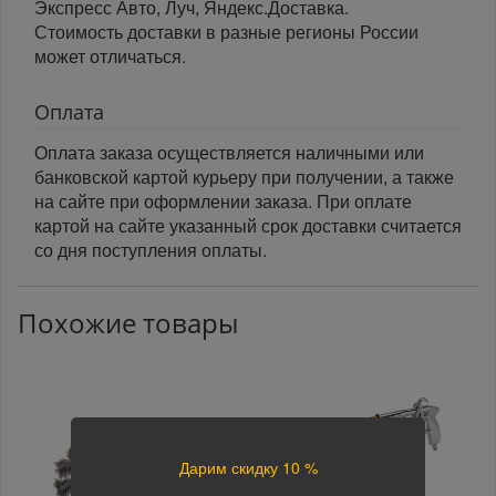
Экспресс Авто, Луч, Яндекс.Доставка.
Стоимость доставки в разные регионы России
может отличаться.
Оплата
Оплата заказа осуществляется наличными или
банковской картой курьеру при получении, а также
на сайте при оформлении заказа. При оплате
картой на сайте указанный срок доставки считается
со дня поступления оплаты.
Похожие товары
Дарим скидку 10 %