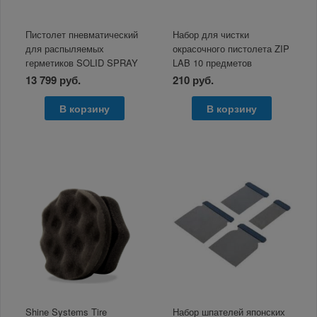
Пистолет пневматический
Набор для чистки
для распыляемых
окрасочного пистолета ZIP
герметиков SOLID SPRAY
LAB 10 предметов
GUN 290мл
13 799 руб.
210 руб.
В корзину
В корзину
Shine Systems Tire
Набор шпателей японских