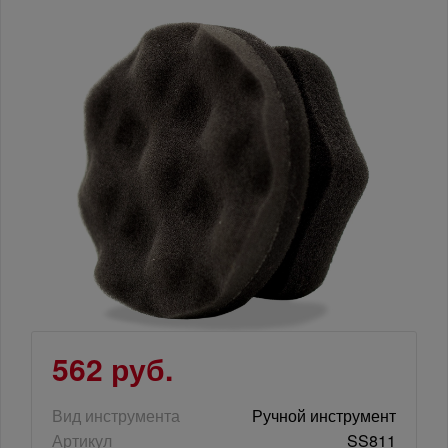
562 руб.
Вид инструмента
Ручной инструмент
Артикул
SS811