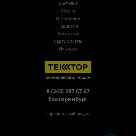
Доставка
Услуги
О магазине
Гарантия
Контакты
Сертификаты
Награды
8 (343) 287 67 67
Екатеринбург
Персональный раздел