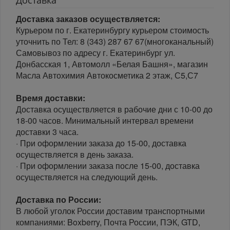
Доставка заказов осуществляется:
Курьером по г. Екатеринбургу курьером стоимость
уточнить по Тел: 8 (343) 287 67 67(многоканальный)
Самовывоз по адресу г. Екатеринбург ул.
Донбасская 1, Автомолл «Белая Башня», магазин
Масла Автохимия Автокосметика 2 этаж, С5,С7
Время доставки:
Доставка осуществляется в рабочие дни с 10-00 до
18-00 часов. Минимальный интервал времени
доставки 3 часа.
· При оформлении заказа до 15-00, доставка
осуществляется в день заказа.
· При оформлении заказа после 15-00, доставка
осуществляется на следующий день.
Доставка по России:
В любой уголок России доставим транспортными
компаниями: Boxberry, Почта России, ПЭК, GTD,