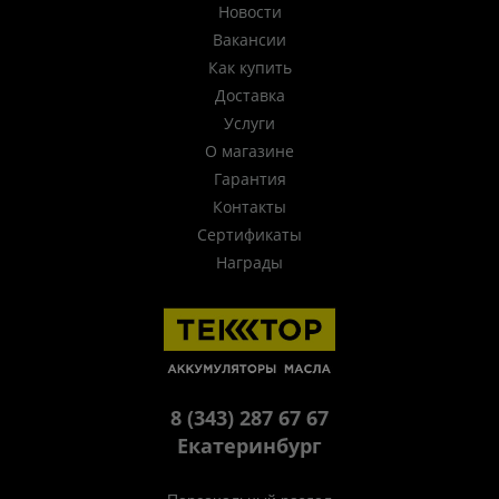
Новости
Вакансии
Как купить
Доставка
Услуги
О магазине
Гарантия
Контакты
Сертификаты
Награды
8 (343) 287 67 67
Екатеринбург
Персональный раздел