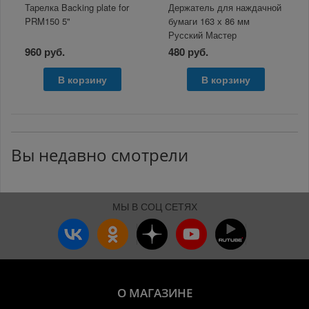
Тарелка Backing plate for
Держатель для наждачной
PRM150 5"
бумаги 163 х 86 мм
Русский Мастер
960 руб.
480 руб.
В корзину
В корзину
Вы недавно смотрели
МЫ В СОЦ СЕТЯХ
О МАГАЗИНЕ