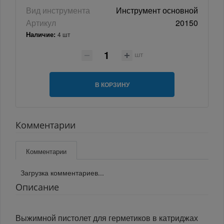
Вид инструмента
Инструмент основной
Артикул
20150
Наличие:
4 шт
шт
В КОРЗИНУ
Комментарии
Комментарии
Загрузка комментариев...
Описание
Выжимной пистолет для герметиков в катриджах