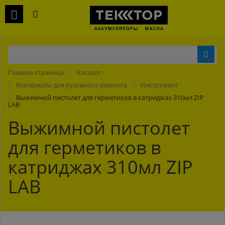
Главная страница
Каталог
Материалы для кузовного ремонта
Инструмент
Выжимной пистолет для герметиков в катриджах 310мл ZIP
LAB
Выжимной пистолет
для герметиков в
катриджах 310мл ZIP
LAB