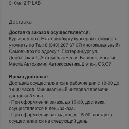
310мл ZIP LAB
Доставка
Доставка заказов осуществляется:
Курьером по г. Екатеринбургу курьером стоимость
уточнить по Тел: 8 (343) 287 67 67(многоканальный)
Самовывоз по адресу г. Екатеринбург ул.
Донбасская 1, Автомолл «Белая Башня», магазин
Масла Автохимия Автокосметика 2 этаж, С5,С7
Время доставки:
Доставка осуществляется в рабочие дни с 10-00 до
18-00 часов. Минимальный интервал времени
доставки 3 часа.
· При оформлении заказа до 15-00, доставка
осуществляется в день заказа.
· При оформлении заказа после 15-00, доставка
осуществляется на следующий день.