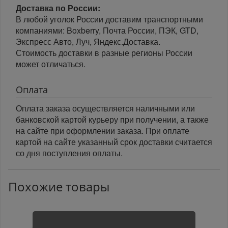
Доставка по России:
В любой уголок России доставим транспортными
компаниями: Boxberry, Почта России, ПЭК, GTD,
Экспресс Авто, Луч, Яндекс.Доставка.
Стоимость доставки в разные регионы России
может отличаться.
Оплата
Оплата заказа осуществляется наличными или
банковской картой курьеру при получении, а также
на сайте при оформлении заказа. При оплате
картой на сайте указанный срок доставки считается
со дня поступления оплаты.
Похожие товары