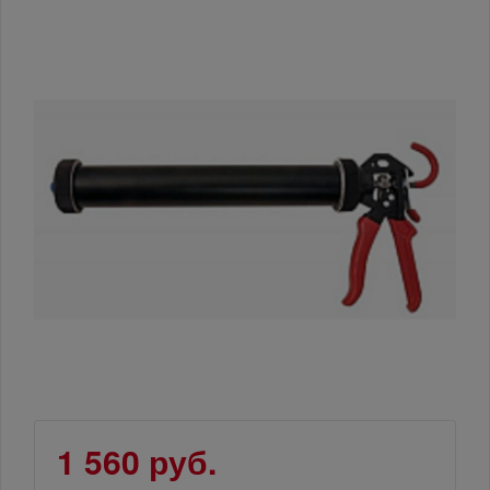
1 560 руб.