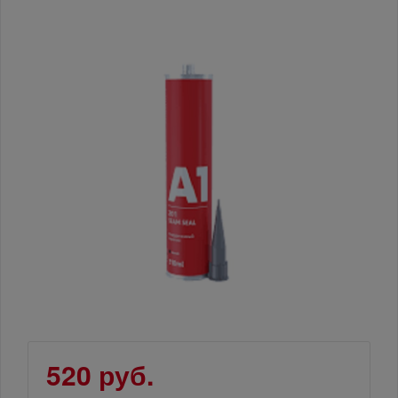
520 руб.