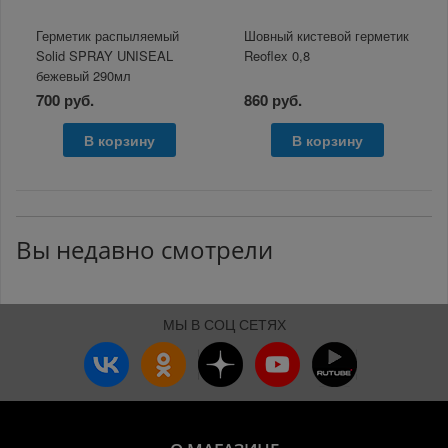
Герметик распыляемый
Шовный кистевой герметик
Solid SPRAY UNISEAL
Reoflex 0,8
бежевый 290мл
700 руб.
860 руб.
В корзину
В корзину
Вы недавно смотрели
МЫ В СОЦ СЕТЯХ