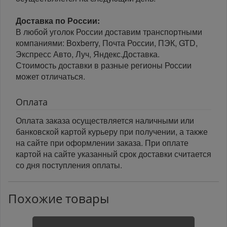
Доставка по России:
В любой уголок России доставим транспортными
компаниями: Boxberry, Почта России, ПЭК, GTD,
Экспресс Авто, Луч, Яндекс.Доставка.
Стоимость доставки в разные регионы России
может отличаться.
Оплата
Оплата заказа осуществляется наличными или
банковской картой курьеру при получении, а также
на сайте при оформлении заказа. При оплате
картой на сайте указанный срок доставки считается
со дня поступления оплаты.
Похожие товары