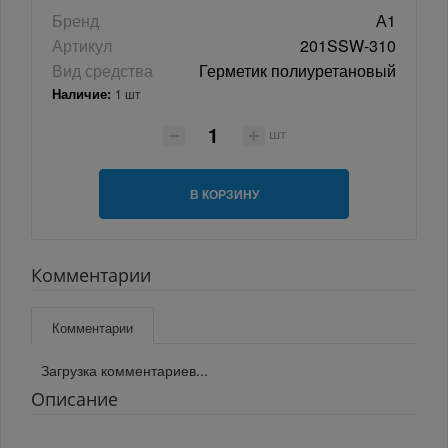
Бренд
А1
Артикул
201SSW-310
Вид средства
Герметик полиуретановый
Наличие:
1 шт
шт
В КОРЗИНУ
Комментарии
Комментарии
Загрузка комментариев...
Описание