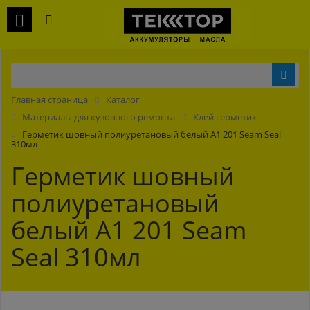
Главная страница
Каталог
Материалы для кузовного ремонта
Клей герметик
Герметик шовный полиуретановый белый A1 201 Seam Seal
310мл
Герметик шовный
полиуретановый
белый A1 201 Seam
Seal 310мл