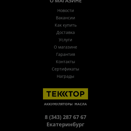
О МАГАЗИНЕ
Новости
Вакансии
Как купить
Доставка
Услуги
О магазине
Гарантия
Контакты
Сертификаты
Награды
8 (343) 287 67 67
Екатеринбург