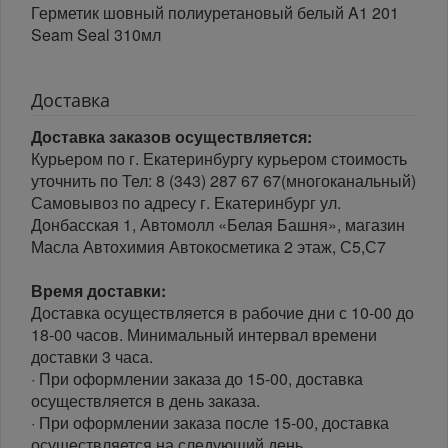
Герметик шовный полиуретановый белый A1 201
Seam Seal 310мл
Доставка
Доставка заказов осуществляется:
Курьером по г. Екатеринбургу курьером стоимость
уточнить по Тел: 8 (343) 287 67 67(многоканальный)
Самовывоз по адресу г. Екатеринбург ул.
Донбасская 1, Автомолл «Белая Башня», магазин
Масла Автохимия Автокосметика 2 этаж, С5,С7
Время доставки:
Доставка осуществляется в рабочие дни с 10-00 до
18-00 часов. Минимальный интервал времени
доставки 3 часа.
· При оформлении заказа до 15-00, доставка
осуществляется в день заказа.
· При оформлении заказа после 15-00, доставка
осуществляется на следующий день.