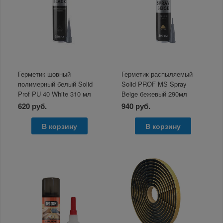
Герметик шовный
Герметик распыляемый
полимерный белый Solid
Solid PROF MS Spray
Prof PU 40 White 310 мл
Beige бежевый 290мл
620 руб.
940 руб.
В корзину
В корзину