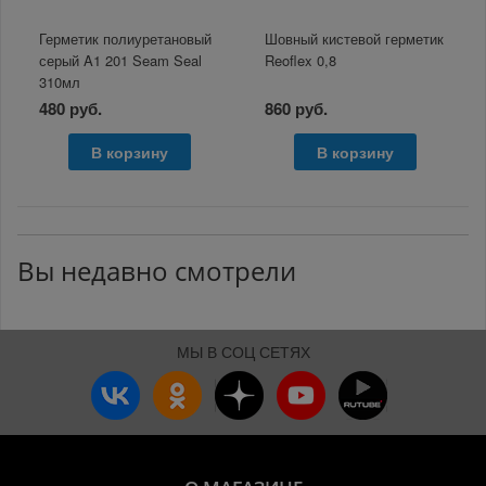
Герметик полиуретановый
Шовный кистевой герметик
серый A1 201 Seam Seal
Reoflex 0,8
310мл
480 руб.
860 руб.
В корзину
В корзину
Вы недавно смотрели
МЫ В СОЦ СЕТЯХ