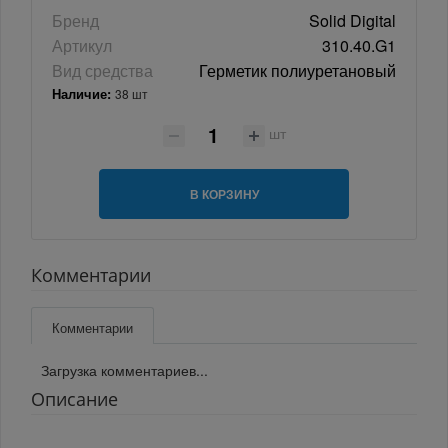
Бренд
Solid Digital
Артикул
310.40.G1
Вид средства
Герметик полиуретановый
Наличие:
38 шт
шт
В КОРЗИНУ
Комментарии
Комментарии
Загрузка комментариев...
Описание