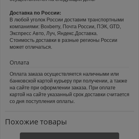
Доставка по России:
В любой уголок России доставим транспортными
компаниями: Boxberry, Почта России, ПЭК, GTD,
Экспресс Авто, Луч, Яндекс.Доставка.
Стоимость доставки в разные регионы России
может отличаться.
Оплата
Оплата заказа осуществляется наличными или
банковской картой курьеру при получении, а также
на сайте при оформлении заказа. При оплате
картой на сайте указанный срок доставки считается
со дня поступления оплаты.
Похожие товары