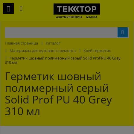
Главная страница
Каталог
Материалы для кузовного ремонта
Клей герметик
Герметик шовный полимерный серый Solid Prof PU 40 Grey
310 мл
Герметик шовный
полимерный серый
Solid Prof PU 40 Grey
310 мл