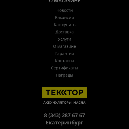
О МАГАЗИНЕ
Новости
Вакансии
Как купить
Доставка
Услуги
О магазине
Гарантия
Контакты
Сертификаты
Награды
8 (343) 287 67 67
Екатеринбург