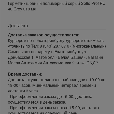
Герметик шовный полимерный серый Solid Prof PU
40 Grey 310 мл
Доставка
Доставка заказов осуществляется:
Курьером по г. Екатеринбургу курьером стоимость
уточнить по Тел: 8 (343) 287 67 67(многоканальный)
Самовывоз по адресу г. Екатеринбург ул.
Донбасская 1, Автомолл «Белая Башня», магазин
Масла Автохимия Автокосметика 2 этаж, С5,С7
Время доставки:
Доставка осуществляется в рабочие дни с 10-00 до
18-00 часов. Минимальный интервал времени
доставки 3 часа.
· При оформлении заказа до 15-00, доставка
осуществляется в день заказа.
· При оформлении заказа после 15-00, доставка
осуществляется на следующий день.