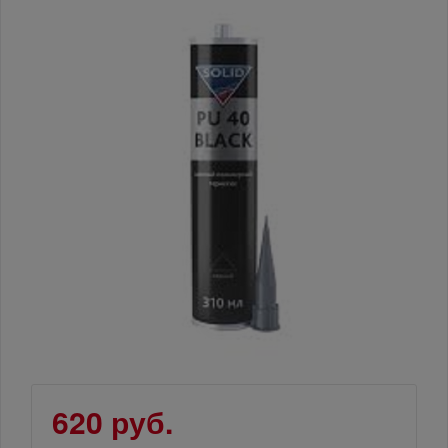
620 руб.