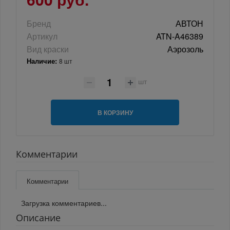
Бренд
АВТОН
Артикул
ATN-A46389
Вид краски
Аэрозоль
Наличие:
8 шт
шт
В КОРЗИНУ
Комментарии
Комментарии
Загрузка комментариев...
Описание