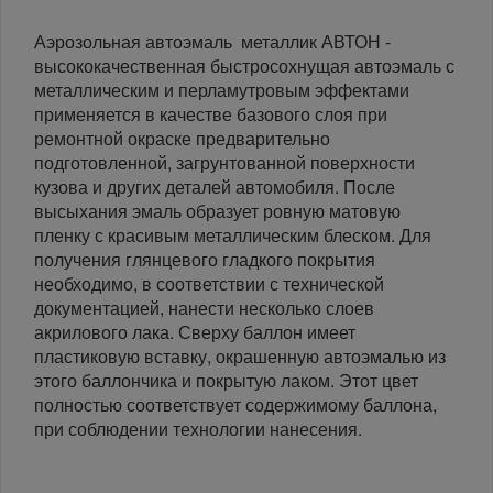
Аэрозольная автоэмаль металлик АВТОН -
высококачественная быстросохнущая автоэмаль с
металлическим и перламутровым эффектами
применяется в качестве базового слоя при
ремонтной окраске предварительно
подготовленной, загрунтованной поверхности
кузова и других деталей автомобиля. После
высыхания эмаль образует ровную матовую
пленку с красивым металлическим блеском. Для
получения глянцевого гладкого покрытия
необходимо, в соответствии с технической
документацией, нанести несколько слоев
акрилового лака. Сверху баллон имеет
пластиковую вставку, окрашенную автоэмалью из
этого баллончика и покрытую лаком. Этот цвет
полностью соответствует содержимому баллона,
при соблюдении технологии нанесения.