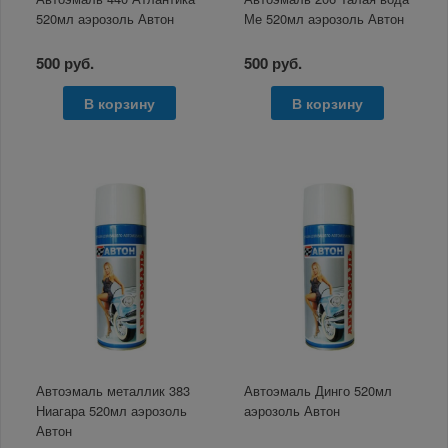
520мл аэрозоль Автон
Ме 520мл аэрозоль Автон
500 руб.
500 руб.
В корзину
В корзину
Автоэмаль металлик 383
Автоэмаль Динго 520мл
Ниагара 520мл аэрозоль
аэрозоль Автон
Автон