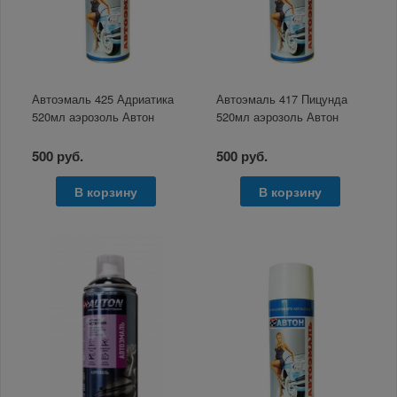
Автоэмаль 425 Адриатика
Автоэмаль 417 Пицунда
520мл аэрозоль Автон
520мл аэрозоль Автон
500 руб.
500 руб.
В корзину
В корзину