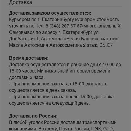
Доставка
Доставка заказов осуществляется:
Курьером по г. Екатеринбургу курьером стоимость
уточнить по Тел: 8 (343) 287 67 67(многоканальный)
Самовывоз по адресу г. Екатеринбург ул.
Донбасская 1, Автомолл «Белая Башня», магазин
Масла Автохимия Автокосметика 2 этаж, С5,С7
Время доставки:
Доставка осуществляется в рабочие дни с 10-00 до
18-00 часов. Минимальный интервал времени
доставки 3 часа.
· При оформлении заказа до 15-00, доставка
осуществляется в день заказа.
· При оформлении заказа после 15-00, доставка
осуществляется на следующий день.
Доставка по России:
В любой уголок России доставим транспортными
компаниями: Boxberry, Почта России, ПЭК, GTD,