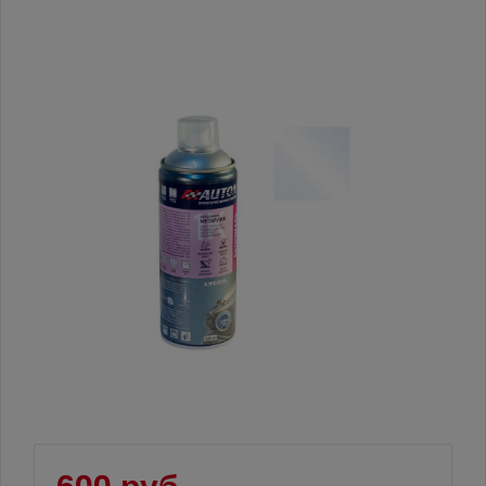
600 руб.