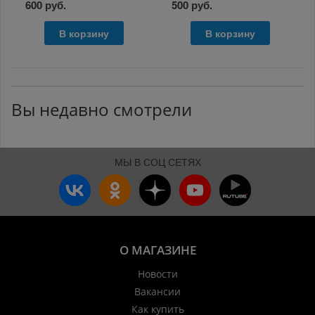
600 руб.
500 руб.
В корзину
В корзину
Вы недавно смотрели
МЫ В СОЦ СЕТЯХ
О МАГАЗИНЕ
Новости
Вакансии
Как купить