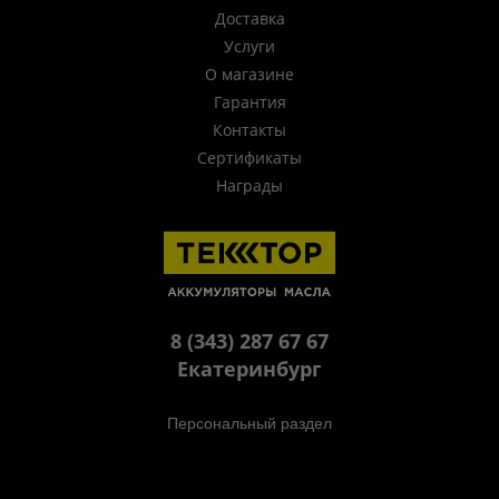
Доставка
Услуги
О магазине
Гарантия
Контакты
Сертификаты
Награды
8 (343) 287 67 67
Екатеринбург
Персональный раздел