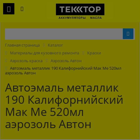
Главная страница
Каталог
Материалы для кузовного ремонта
Краски
Аэрозоль краска
Аэрозоль Автон
Автоэмаль металлик 190 Калифорнийский Мак Ме 520мл
аэрозоль Автон
Автоэмаль металлик
190 Калифорнийский
Мак Ме 520мл
аэрозоль Автон