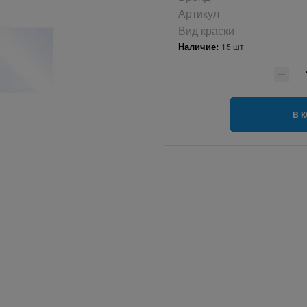
Артикул
Вид краски
Наличие:
15 шт
В 