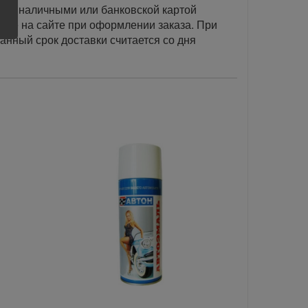
тся наличными или банковской картой
акже на сайте при оформлении заказа. При
занный срок доставки считается со дня