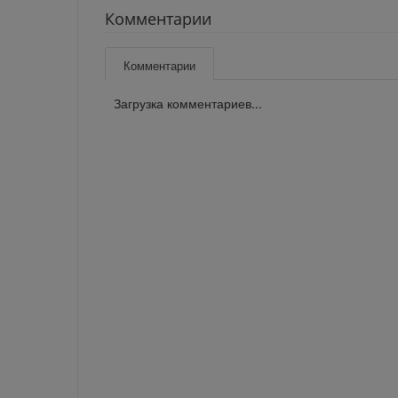
Комментарии
Комментарии
Загрузка комментариев...