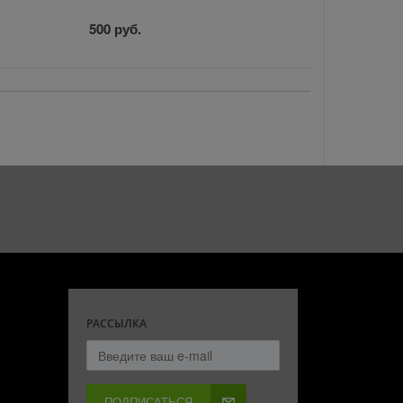
500 руб.
РАССЫЛКА
ПОДПИСАТЬСЯ