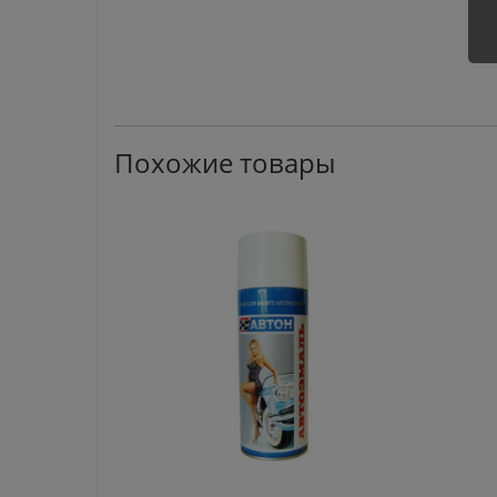
Похожие товары