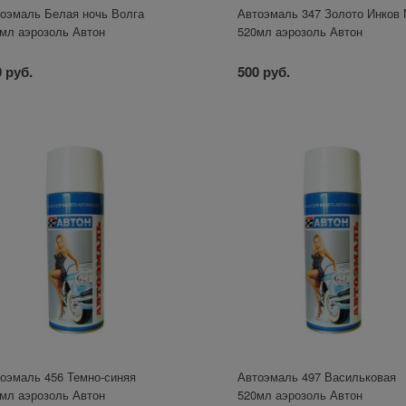
оэмаль Белая ночь Волга
Автоэмаль 347 Золото Инков
мл аэрозоль Автон
520мл аэрозоль Автон
 руб.
500 руб.
оэмаль 456 Темно-синяя
Автоэмаль 497 Васильковая
мл аэрозоль Автон
520мл аэрозоль Автон