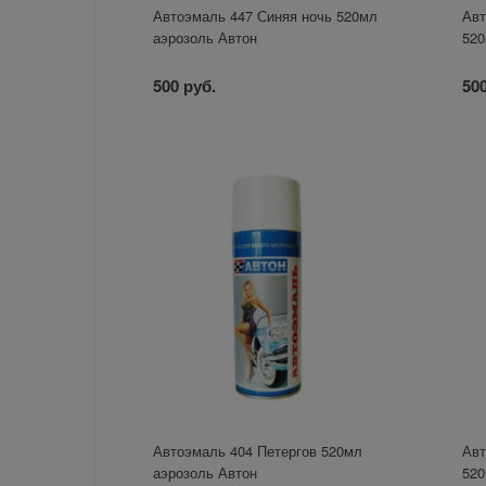
Автоэмаль 447 Синяя ночь 520мл
Авт
аэрозоль Автон
520
500 руб.
500
Автоэмаль 404 Петергов 520мл
Авт
аэрозоль Автон
520