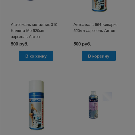
Автоэмаль металлик 310
Автоэмаль 564 Кипарис
Валюта Ме 520мл
520мл аэрозоль Автон
аэрозоль Автон
500 руб.
500 руб.
В корзину
В корзину