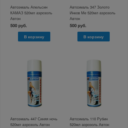
Автоэмаль Апельсин
Автоэмаль 347 Золото
КАМАЗ 520мл аэрозоль
Инков Ме 520мл аэрозоль
Автон
Автон
500 руб.
500 руб.
В корзину
В корзину
Автоэмаль 447 Синяя ночь
Автоэмаль 110 Рубин
520мл аэрозоль Автон
520мл аэрозоль Автон