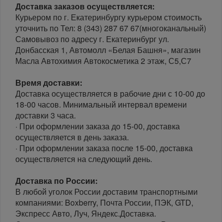
Доставка заказов осуществляется:
Курьером по г. Екатеринбургу курьером стоимость
уточнить по Тел: 8 (343) 287 67 67(многоканальный)
Самовывоз по адресу г. Екатеринбург ул.
Донбасская 1, Автомолл «Белая Башня», магазин
Масла Автохимия Автокосметика 2 этаж, С5,С7
Время доставки:
Доставка осуществляется в рабочие дни с 10-00 до
18-00 часов. Минимальный интервал времени
доставки 3 часа.
· При оформлении заказа до 15-00, доставка
осуществляется в день заказа.
· При оформлении заказа после 15-00, доставка
осуществляется на следующий день.
Доставка по России:
В любой уголок России доставим транспортными
компаниями: Boxberry, Почта России, ПЭК, GTD,
Экспресс Авто, Луч, Яндекс.Доставка.