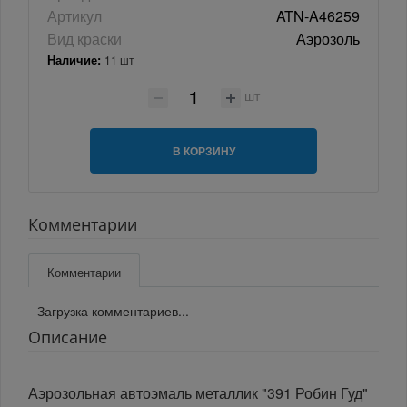
Артикул
ATN-A46259
Вид краски
Аэрозоль
Наличие:
11 шт
шт
В КОРЗИНУ
Комментарии
Комментарии
Загрузка комментариев...
Описание
Аэрозольная автоэмаль металлик "391 Робин Гуд"