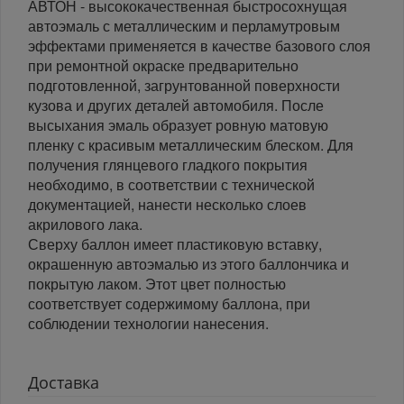
АВТОН - высококачественная быстросохнущая
автоэмаль с металлическим и перламутровым
эффектами применяется в качестве базового слоя
при ремонтной окраске предварительно
подготовленной, загрунтованной поверхности
кузова и других деталей автомобиля. После
высыхания эмаль образует ровную матовую
пленку с красивым металлическим блеском. Для
получения глянцевого гладкого покрытия
необходимо, в соответствии с технической
документацией, нанести несколько слоев
акрилового лака.
Сверху баллон имеет пластиковую вставку,
окрашенную автоэмалью из этого баллончика и
покрытую лаком. Этот цвет полностью
соответствует содержимому баллона, при
соблюдении технологии нанесения.
Доставка