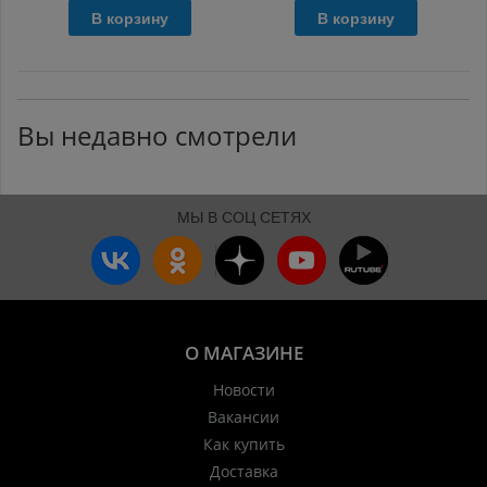
В корзину
В корзину
Вы недавно смотрели
МЫ В СОЦ СЕТЯХ
О МАГАЗИНЕ
Новости
Вакансии
Как купить
Доставка