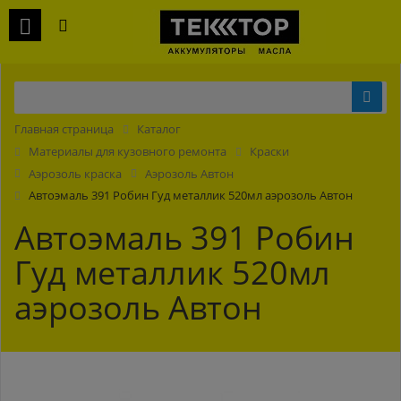
Главная страница
Каталог
Материалы для кузовного ремонта
Краски
Аэрозоль краска
Аэрозоль Автон
Автоэмаль 391 Робин Гуд металлик 520мл аэрозоль Автон
Автоэмаль 391 Робин
Гуд металлик 520мл
аэрозоль Автон