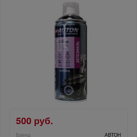
500 руб.
Бренд
АВТОН