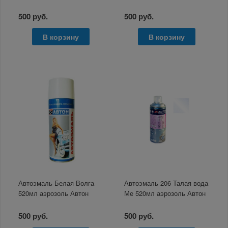
500 руб.
500 руб.
В корзину
В корзину
Автоэмаль Белая Волга
Автоэмаль 206 Талая вода
520мл аэрозоль Автон
Ме 520мл аэрозоль Автон
500 руб.
500 руб.