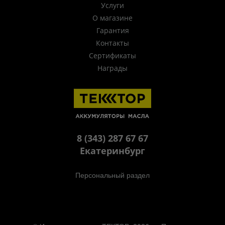
Услуги
О магазине
Гарантия
Контакты
Сертификаты
Награды
8 (343) 287 67 67
Екатеринбург
Персональный раздел