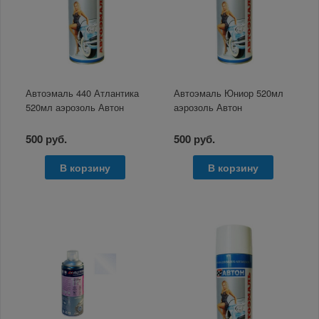
Автоэмаль 440 Атлантика
Автоэмаль Юниор 520мл
520мл аэрозоль Автон
аэрозоль Автон
500 руб.
500 руб.
В корзину
В корзину