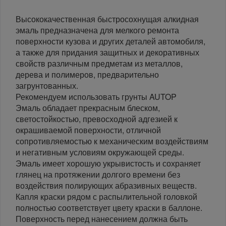
Высококачественная быстросохнущая алкидная
эмаль предназначена для мелкого ремонта
поверхности кузова и других деталей автомобиля,
а также для придания защитных и декоративных
свойств различным предметам из металлов,
дерева и полимеров, предварительно
загрунтованных.
Рекомендуем использовать грунты AUTOP
Эмаль обладает прекрасным блеском,
светостойкостью, превосходной адгезией к
окрашиваемой поверхности, отличной
сопротивляемостью к механическим воздействиям
и негативным условиям окружающей среды.
Эмаль имеет хорошую укрывистость и сохраняет
глянец на протяжении долгого времени без
воздействия полирующих абразивных веществ.
Капля краски рядом с распылительной головкой
полностью соответствует цвету краски в баллоне.
Поверхность перед нанесением должна быть