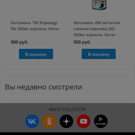
Автоэмаль 790 Кориандр
Автоэмаль 690 металлик
Ме 520мл аэрозоль Автон
снежная королева (02)
520мл аэрозоль Автон
500 руб.
500 руб.
В корзину
В корзину
Вы недавно смотрели
МЫ В СОЦ СЕТЯХ