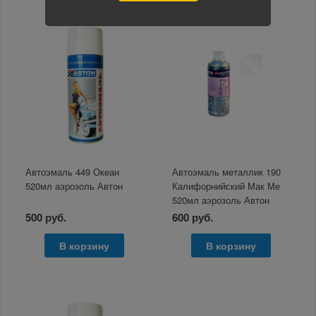
Автоэмаль 449 Океан
Автоэмаль металлик 190
520мл аэрозоль Автон
Калифорнийский Мак Ме
520мл аэрозоль Автон
500 руб.
600 руб.
В корзину
В корзину