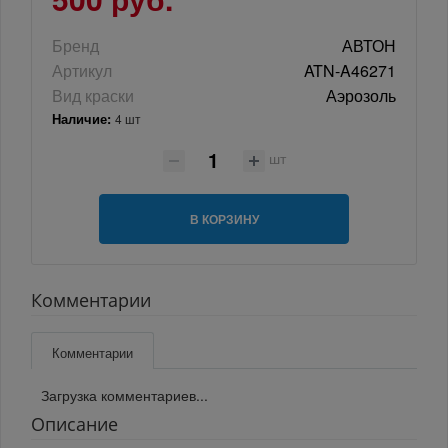
Бренд
АВТОН
Артикул
ATN-A46271
Вид краски
Аэрозоль
Наличие:
4 шт
шт
В КОРЗИНУ
Комментарии
Комментарии
Загрузка комментариев...
Описание