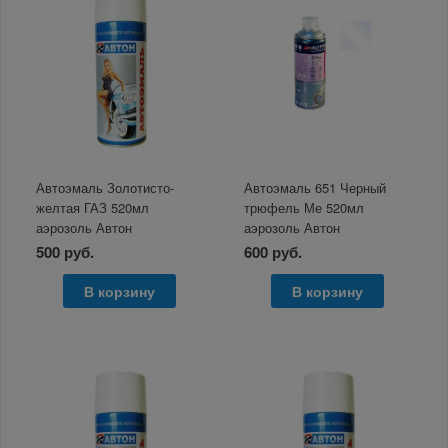
Автоэмаль Золотисто-
Автоэмаль 651 Черный
желтая ГАЗ 520мл
трюфель Ме 520мл
аэрозоль Автон
аэрозоль Автон
500 руб.
600 руб.
В корзину
В корзину