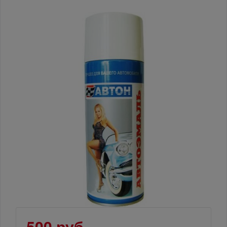
500 руб.