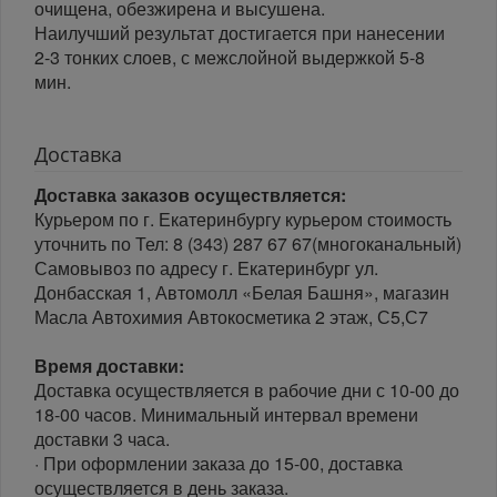
очищена, обезжирена и высушена.
Наилучший результат достигается при нанесении
2-3 тонких слоев, с межслойной выдержкой 5-8
мин.
Доставка
Доставка заказов осуществляется:
Курьером по г. Екатеринбургу курьером стоимость
уточнить по Тел: 8 (343) 287 67 67(многоканальный)
Самовывоз по адресу г. Екатеринбург ул.
Донбасская 1, Автомолл «Белая Башня», магазин
Масла Автохимия Автокосметика 2 этаж, С5,С7
Время доставки:
Доставка осуществляется в рабочие дни с 10-00 до
18-00 часов. Минимальный интервал времени
доставки 3 часа.
· При оформлении заказа до 15-00, доставка
осуществляется в день заказа.