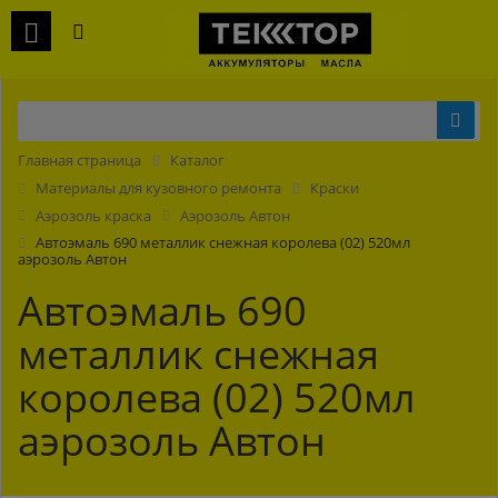
Главная страница
Каталог
Материалы для кузовного ремонта
Краски
Аэрозоль краска
Аэрозоль Автон
Автоэмаль 690 металлик снежная королева (02) 520мл
аэрозоль Автон
Автоэмаль 690
металлик снежная
королева (02) 520мл
аэрозоль Автон