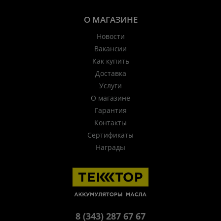
О МАГАЗИНЕ
Новости
Вакансии
Как купить
Доставка
Услуги
О магазине
Гарантия
Контакты
Сертификаты
Награды
8 (343) 287 67 67