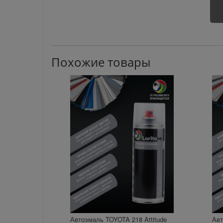
Похожие товары
Автоэмаль TOYOTA 218 Attitude
Авт