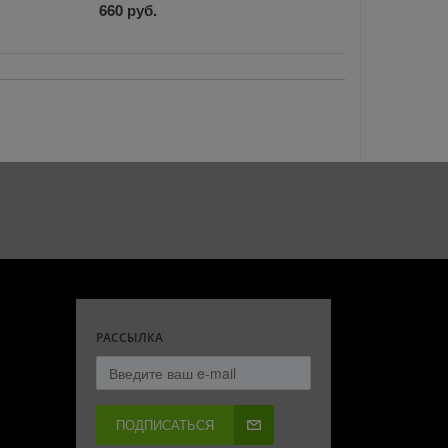
660 руб.
РАССЫЛКА
ПОДПИСАТЬСЯ