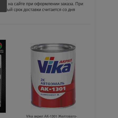
акже на сайте при оформлении заказа. При
занный срок доставки считается со дня
Vika акрил АК-1301 Желтовато-