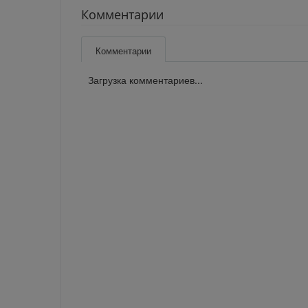
Комментарии
Комментарии
Загрузка комментариев...