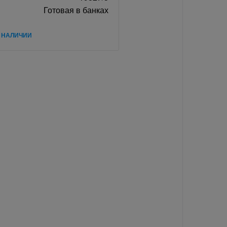
Готовая в банках
В НАЛИЧИИ