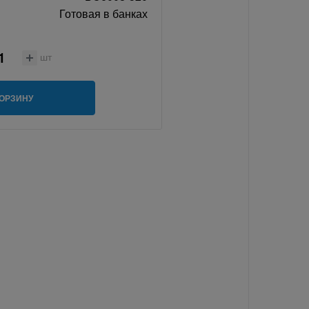
Готовая в банках
шт
КОРЗИНУ