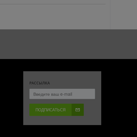
РАССЫЛКА
ПОДПИСАТЬСЯ