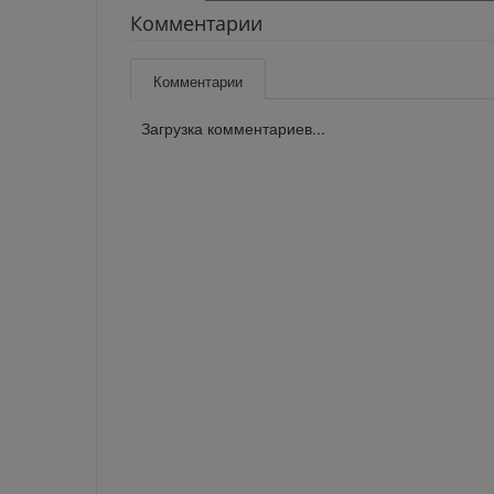
Комментарии
Комментарии
Загрузка комментариев...