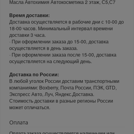
Масла Автохимия Автокосметика 2 этаж, С5,С7
Время доставки:
Доставка осуществляется в рабочие дни с 10-00 до
18-00 часов. Минимальный интервал времени
доставки 3 часа.
· При оформлении заказа до 15-00, доставка
осуществляется в день заказа.
· При оформлении заказа после 15-00, доставка
осуществляется на следующий день.
Доставка по России:
В любой уголок России доставим транспортными
компаниями: Boxberry, Почта России, ПЭК, GTD,
Экспресс Авто, Луч, Яндекс.Доставка.
Стоимость доставки в разные регионы России
может отличаться.
Оплата
Оплата заказа осуществляется наличными или