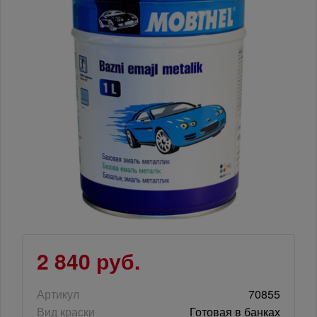
2 840 руб.
Артикул
70855
Вид краски
Готовая в банках