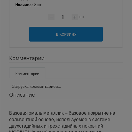
Наличие:
2 шт
шт
В КОРЗИНУ
Комментарии
Комментарии
Загрузка комментариев...
Описание
Базовая эмаль металлик – базовое покрытие на
сольвентной основе, используемое в системе
двухстадийных и трехстадийных покрытий