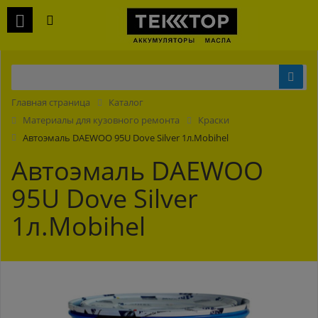
Главная страница
Каталог
Материалы для кузовного ремонта
Краски
Автоэмаль DAEWOO 95U Dove Silver 1л.Mobihel
Автоэмаль DAEWOO
95U Dove Silver
1л.Mobihel