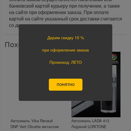
банковской картой курьеру при получении, а также
на сайте при оформлении заказа. При оплате
картой на сайте указанный срок доставки считается
со дня поступления оплаты.
Дарим скидку 10 %
Похожие товары
при оформление заказа
Промокод: ЛЕТО
ПОНЯТНО
Автоэмаль Vika Renault
Автоэмаль LADA 413
DNP Vert Olivette металлик
Ледяной LORITONE