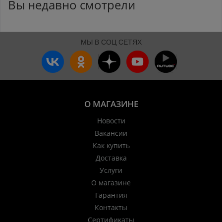
Вы недавно смотрели
МЫ В СОЦ СЕТЯХ
О МАГАЗИНЕ
Новости
Вакансии
Как купить
Доставка
Услуги
О магазине
Гарантия
Контакты
Сертификаты