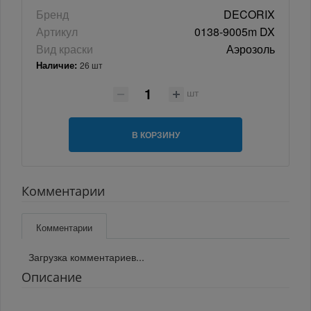
Бренд
DECORIX
Артикул
0138-9005m DX
Вид краски
Аэрозоль
Наличие:
26 шт
шт
В КОРЗИНУ
Комментарии
Комментарии
Загрузка комментариев...
Описание