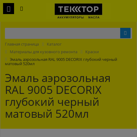
Главная страница
Каталог
Материалы для кузовного ремонта
Краски
Эмаль аэрозольная RAL 9005 DECORIX глубокий черный
матовый 520мл
Эмаль аэрозольная
RAL 9005 DECORIX
глубокий черный
матовый 520мл