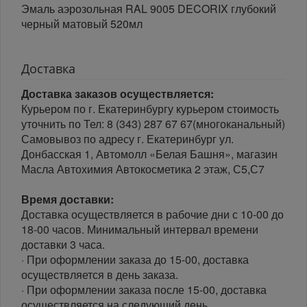
Эмаль аэрозольная RAL 9005 DECORIX глубокий
черный матовый 520мл
Доставка
Доставка заказов осуществляется:
Курьером по г. Екатеринбургу курьером стоимость
уточнить по Тел: 8 (343) 287 67 67(многоканальный)
Самовывоз по адресу г. Екатеринбург ул.
Донбасская 1, Автомолл «Белая Башня», магазин
Масла Автохимия Автокосметика 2 этаж, С5,С7
Время доставки:
Доставка осуществляется в рабочие дни с 10-00 до
18-00 часов. Минимальный интервал времени
доставки 3 часа.
· При оформлении заказа до 15-00, доставка
осуществляется в день заказа.
· При оформлении заказа после 15-00, доставка
осуществляется на следующий день.