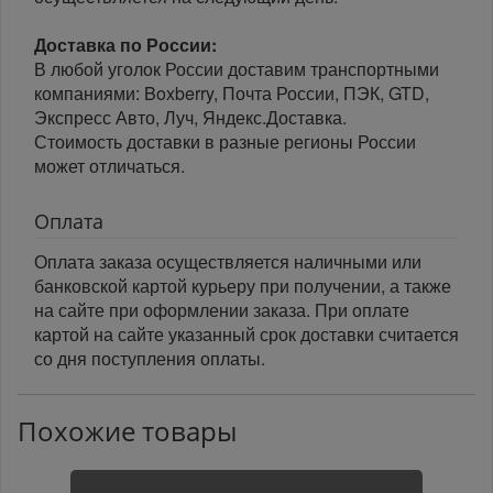
Доставка по России:
В любой уголок России доставим транспортными
компаниями: Boxberry, Почта России, ПЭК, GTD,
Экспресс Авто, Луч, Яндекс.Доставка.
Стоимость доставки в разные регионы России
может отличаться.
Оплата
Оплата заказа осуществляется наличными или
банковской картой курьеру при получении, а также
на сайте при оформлении заказа. При оплате
картой на сайте указанный срок доставки считается
со дня поступления оплаты.
Похожие товары