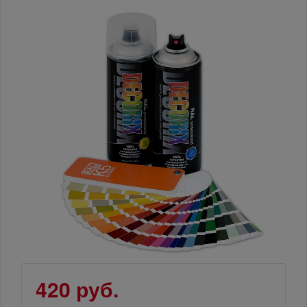
420 руб.