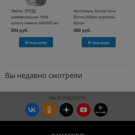
Эмаль ЭТЮД
Автоэмаль Белая ночь
универсальная 1036
Волга 520мл аэрозоль
золото темное 400/520 мл
Автон
аэрозоль
294 руб.
500 руб.
В корзину
В корзину
Вы недавно смотрели
МЫ В СОЦ СЕТЯХ