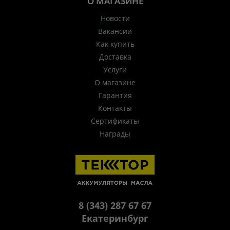
О МАГАЗИНЕ
Новости
Вакансии
Как купить
Доставка
Услуги
О магазине
Гарантия
Контакты
Сертификаты
Награды
8 (343) 287 67 67
Екатеринбург