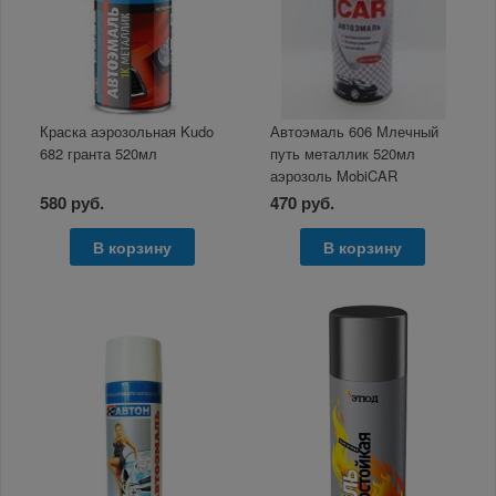
Краска аэрозольная Kudo
Автоэмаль 606 Млечный
682 гранта 520мл
путь металлик 520мл
аэрозоль MobiCAR
580 руб.
470 руб.
В корзину
В корзину