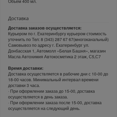
Объем 400 мл.
Доставка
Доставка заказов осуществляется:
Курьером по г. Екатеринбургу курьером стоимость
уточнить по Тел: 8 (343) 287 67 67(многоканальный)
Самовывоз по адресу г. Екатеринбург ул.
Донбасская 1, Автомолл «Белая Башня», магазин
Масла Автохимия Автокосметика 2 этаж, С5,С7
Время доставки:
Доставка осуществляется в рабочие дни с 10-00 до
18-00 часов. Минимальный интервал времени
доставки 3 часа.
· При оформлении заказа до 15-00, доставка
осуществляется в день заказа.
· При оформлении заказа после 15-00, доставка
осуществляется на следующий день.