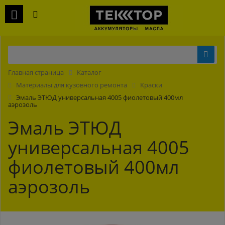
Главная страница
Каталог
Материалы для кузовного ремонта
Краски
Эмаль ЭТЮД универсальная 4005 фиолетовый 400мл
аэрозоль
Эмаль ЭТЮД
универсальная 4005
фиолетовый 400мл
аэрозоль