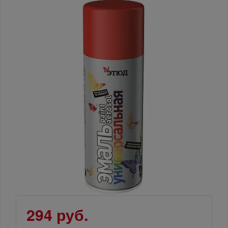
294 руб.