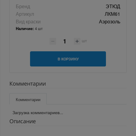
Бренд
ЭТЮД
Артикул
ЛКМ61
Вид краски
Аэрозоль
Наличие:
4 шт
шт
В КОРЗИНУ
Комментарии
Комментарии
Загрузка комментариев...
Описание