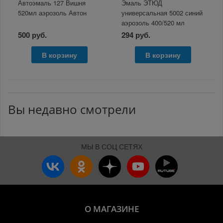
Автоэмаль 127 Вишня
Эмаль ЭТЮД
520мл аэрозоль Автон
универсальная 5002 синий
аэрозоль 400/520 мл
500 руб.
294 руб.
В корзину
В корзину
Вы недавно смотрели
МЫ В СОЦ СЕТЯХ
О МАГАЗИНЕ