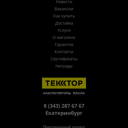
Новости
Вакансии
Как купить
Доставка
Услуги
О магазине
Гарантия
Контакты
Сертификаты
Награды
8 (343) 287 67 67
Екатеринбург
Персональный раздел