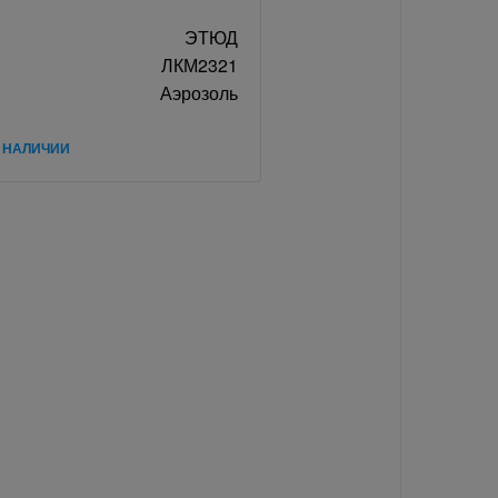
ЭТЮД
ЛКМ2321
Аэрозоль
В НАЛИЧИИ