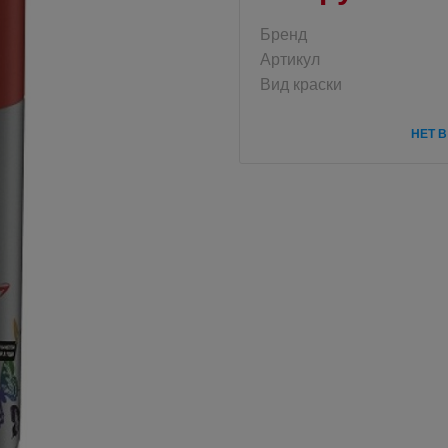
Бренд
Артикул
Вид краски
НЕТ 