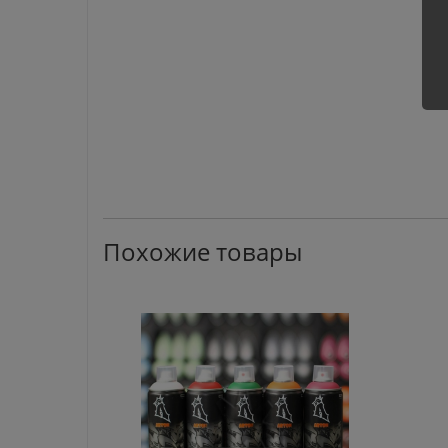
Похожие товары