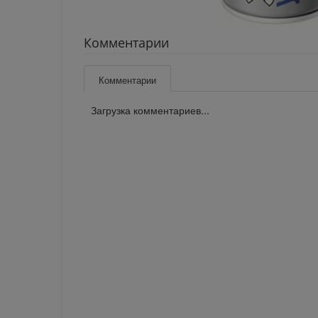
Комментарии
Комментарии
Загрузка комментариев...