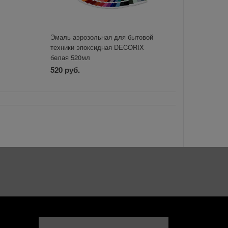
Эмаль аэрозольная для бытовой
техники эпоксидная DECORIX
белая 520мл
520 руб.