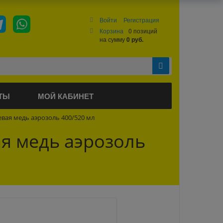
Войти
Регистрация
Корзина
0 позиций
на сумму
0 руб.
ТЫ
МОЙ КАБИНЕТ
вая медь аэрозоль 400/520 мл
я медь аэрозоль