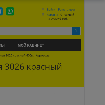
Войти
Регистрация
Корзина
0 позиций
на сумму
0 руб.
ТЫ
МОЙ КАБИНЕТ
ая 3026 красный 400мл Аэрозоль
я 3026 красный