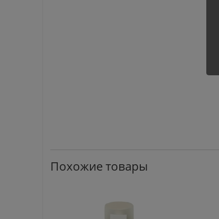
Похожие товары