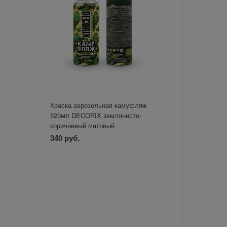
Краска аэрозольная камуфляж
520мл DECORIX землянисто-
коричневый матовый
340 руб.