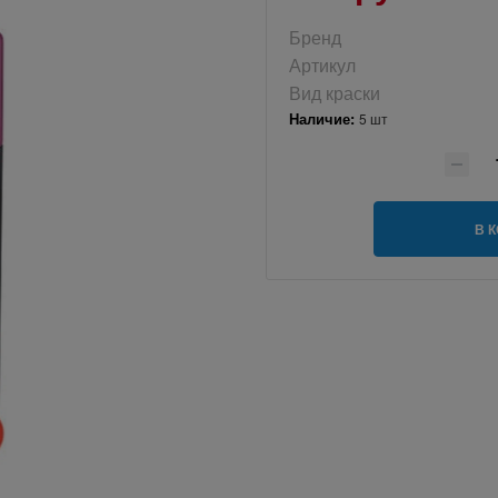
Бренд
Артикул
Вид краски
Наличие:
5 шт
В 