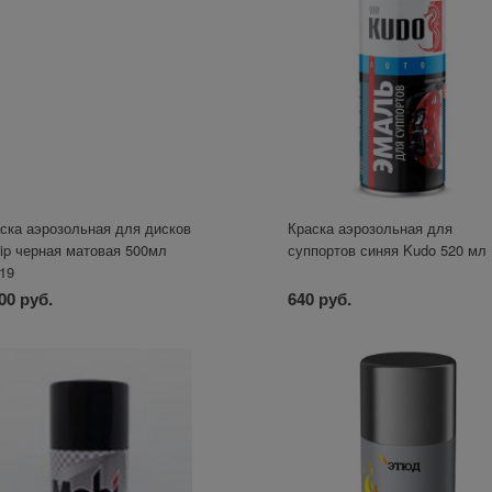
ска аэрозольная для дисков
Краска аэрозольная для
ip черная матовая 500мл
суппортов синяя Kudo 520 мл
19
00 руб.
640 руб.