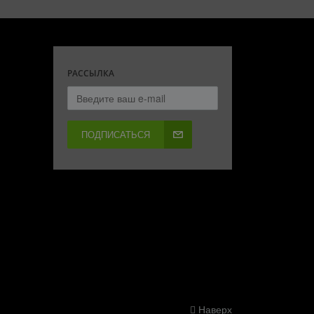
РАССЫЛКА
ПОДПИСАТЬСЯ
Наверх