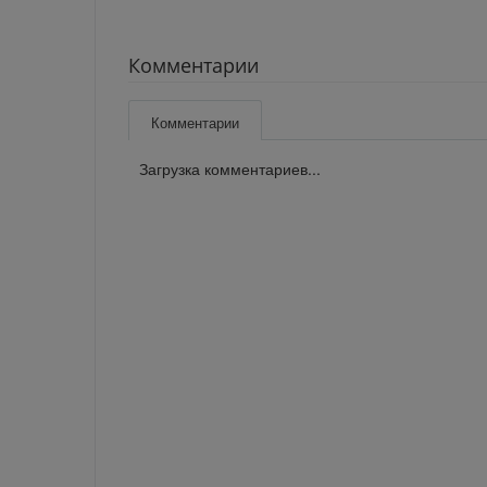
Комментарии
Комментарии
Загрузка комментариев...