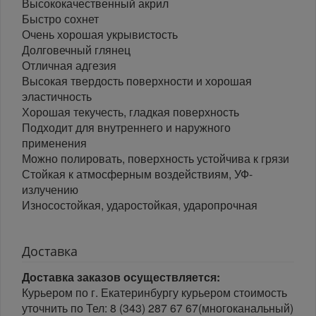
Высококачественный акрил
Быстро сохнет
Очень хорошая укрывистость
Долговечный глянец
Отличная адгезия
Высокая твердость поверхности и хорошая
эластичность
Хорошая текучесть, гладкая поверхность
Подходит для внутреннего и наружного
применения
Можно полировать, поверхность устойчива к грязи
Стойкая к атмосферным воздействиям, УФ-
излучению
Износостойкая, ударостойкая, ударопрочная
Доставка
Доставка заказов осуществляется:
Курьером по г. Екатеринбургу курьером стоимость
уточнить по Тел: 8 (343) 287 67 67(многоканальный)