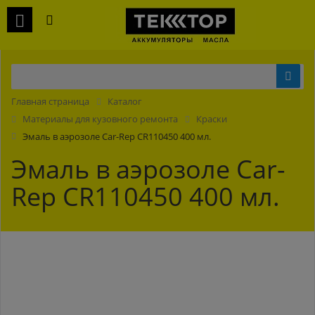
Главная страница
Каталог
Материалы для кузовного ремонта
Краски
Эмаль в аэрозоле Car-Rep CR110450 400 мл.
Эмаль в аэрозоле Car-
Rep CR110450 400 мл.