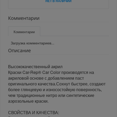
НЕТ В НАЛИЧИИ
Комментарии
Комментарии
Загрузка комментариев...
Описание
Высококачественный акрил
Краски Car-Rep® Car Color производятся на
акриловой основе с добавлением паст
оригинального качества.Сохнут быстрее, создают
более глянцевую и износостойкую поверхность,
чем традиционные нитро или синтетические
аэрозольные краски.
СВОЙСТВА И КАЧЕСТВА: