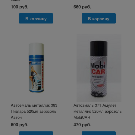
100 руб.
660 руб.
В корзину
В корзину
Автоэмаль металлик 383
Автоэмаль 371 Амулет
Ниагара 520мл аэрозоль
металлик 520мл аэрозоль
Автон
MobiCAR
600 руб.
470 руб.