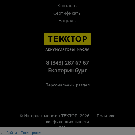
Контакты
Сертификаты
Награды
8 (343) 287 67 67
Екатеринбург
Персональный раздел
© Интернет-магазин ТЕКТОР, 2026
Политика
конфиденциальности
Наверх
Войти
Регистрация