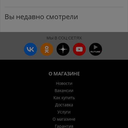
Вы недавно смотрели
МЫ В СОЦ СЕТЯХ
О МАГАЗИНЕ
Новости
Вакансии
Как купить
Доставка
Услуги
О магазине
Гарантия