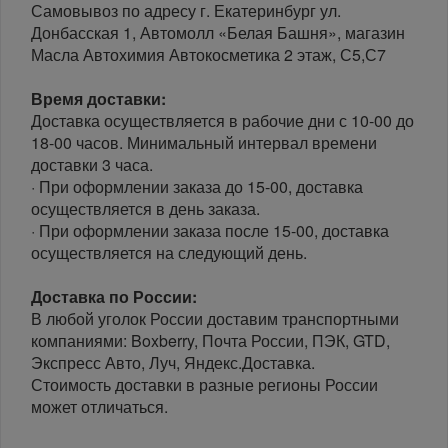
Самовывоз по адресу г. Екатеринбург ул.
Донбасская 1, Автомолл «Белая Башня», магазин
Масла Автохимия Автокосметика 2 этаж, С5,С7
Время доставки:
Доставка осуществляется в рабочие дни с 10-00 до
18-00 часов. Минимальный интервал времени
доставки 3 часа.
· При оформлении заказа до 15-00, доставка
осуществляется в день заказа.
· При оформлении заказа после 15-00, доставка
осуществляется на следующий день.
Доставка по России:
В любой уголок России доставим транспортными
компаниями: Boxberry, Почта России, ПЭК, GTD,
Экспресс Авто, Луч, Яндекс.Доставка.
Стоимость доставки в разные регионы России
может отличаться.