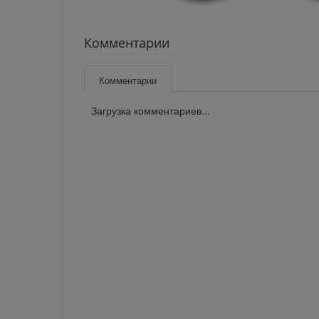
Комментарии
Комментарии
Загрузка комментариев...