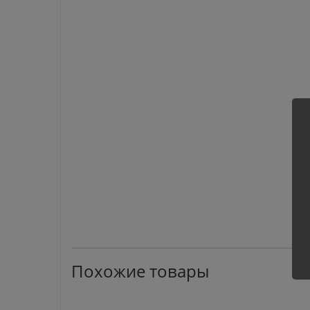
Похожие товары