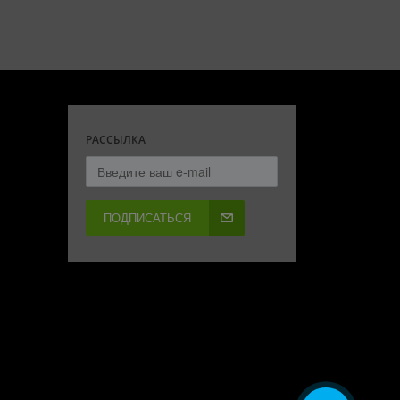
РАССЫЛКА
ПОДПИСАТЬСЯ