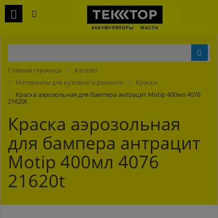
Главная страница
Каталог
Материалы для кузовного ремонта
Краски
Краска аэрозольная для бампера антрацит Motip 400мл 4076
21620t
Краска аэрозольная
для бампера антрацит
Motip 400мл 4076
21620t