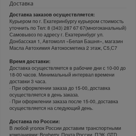
Доставка
Доставка заказов осуществляется:
Курьером по г. Екатеринбургу курьером стоимость
уточнить по Тел: 8 (343) 287 67 67(многоканальный)
Самовывоз по адресу г. Екатеринбург ул.
Донбасская 1, Автомолл «Белая Башня», магазин
Масла Автохимия Автокосметика 2 этаж, С5,С7
Время доставки:
Доставка осуществляется в рабочие дни с 10-00 до
18-00 часов. Минимальный интервал времени
доставки 3 часа.
· При оформлении заказа до 15-00, доставка
осуществляется в день заказа.
· При оформлении заказа после 15-00, доставка
осуществляется на следующий день.
Доставка по России:
В любой уголок России доставим транспортными
компаниями: Boxberry, Почта России, ПЭК, GTD,