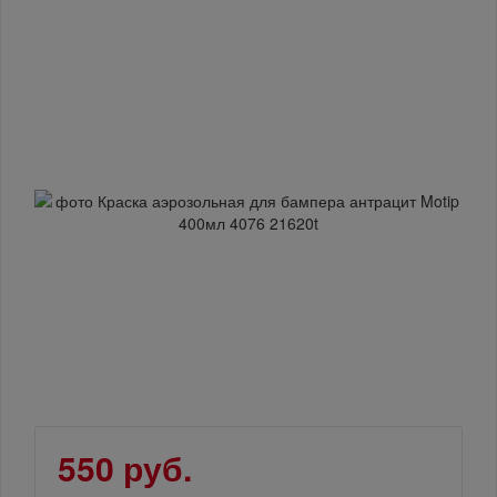
550 руб.