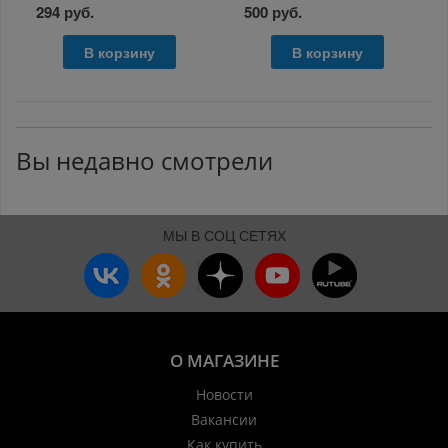
294 руб.
500 руб.
В корзину
В корзину
Вы недавно смотрели
МЫ В СОЦ СЕТЯХ
О МАГАЗИНЕ
Новости
Вакансии
Как купить