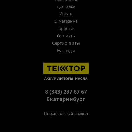
Доставка
Услуги
О магазине
Гарантия
Контакты
Сертификаты
Награды
8 (343) 287 67 67
Екатеринбург
Персональный раздел