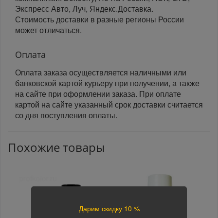
Экспресс Авто, Луч, Яндекс.Доставка.
Стоимость доставки в разные регионы России
может отличаться.
Оплата
Оплата заказа осуществляется наличными или
банковской картой курьеру при получении, а также
на сайте при оформлении заказа. При оплате
картой на сайте указанный срок доставки считается
со дня поступления оплаты.
Похожие товары
Дарим скидку 10 %