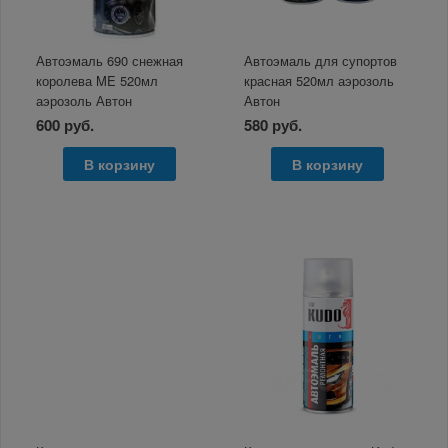
Автоэмаль 690 снежная
Автоэмаль для супортов
королева ME 520мл
красная 520мл аэрозоль
аэрозоль Автон
Автон
600 руб.
580 руб.
В корзину
В корзину