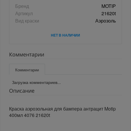
Бренд
MOTIP
Артикул
21620t
Вид краски
Аэрозоль
НЕТ В НАЛИЧИИ
Комментарии
Комментарии
Загрузка комментариев...
Описание
Краска аэрозольная для бампера антрацит Motip
400мл 4076 21620t