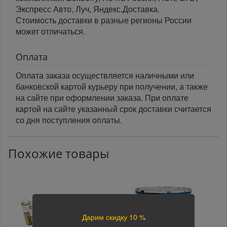
Экспресс Авто, Луч, Яндекс.Доставка.
Стоимость доставки в разные регионы России
может отличаться.
Оплата
Оплата заказа осуществляется наличными или
банковской картой курьеру при получении, а также
на сайте при оформлении заказа. При оплате
картой на сайте указанный срок доставки считается
со дня поступления оплаты.
Похожие товары
Дарим скидку 10 %