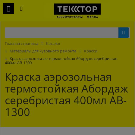
Главная страница
Каталог
Материалы для кузовного ремонта
Краски
Краска аэрозольная термостойкая Абордаж серебристая
400мл AB-1300
Краска аэрозольная
термостойкая Абордаж
серебристая 400мл AB-
1300