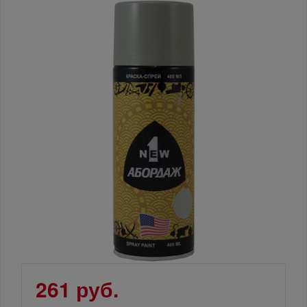
261 руб.