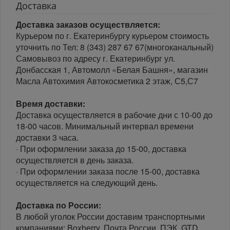
Доставка
Доставка заказов осуществляется:
Курьером по г. Екатеринбургу курьером стоимость
уточнить по Тел: 8 (343) 287 67 67(многоканальный)
Самовывоз по адресу г. Екатеринбург ул.
Донбасская 1, Автомолл «Белая Башня», магазин
Масла Автохимия Автокосметика 2 этаж, С5,С7
Время доставки:
Доставка осуществляется в рабочие дни с 10-00 до
18-00 часов. Минимальный интервал времени
доставки 3 часа.
· При оформлении заказа до 15-00, доставка
осуществляется в день заказа.
· При оформлении заказа после 15-00, доставка
осуществляется на следующий день.
Доставка по России:
В любой уголок России доставим транспортными
компаниями: Boxberry, Почта России, ПЭК, GTD,