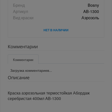
Бренд
Bosny
Артикул
AB-1300
Вид краски
Аэрозоль
НЕТ В НАЛИЧИИ
Комментарии
Комментарии
Загрузка комментариев...
Описание
Краска аэрозольная термостойкая Абордаж
серебристая 400мл AB-1300