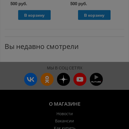
500 руб.
500 руб.
В корзину
В корзину
Вы недавно смотрели
МЫ В СОЦ СЕТЯХ
О МАГАЗИНЕ
Новости
Вакансии
Как купить