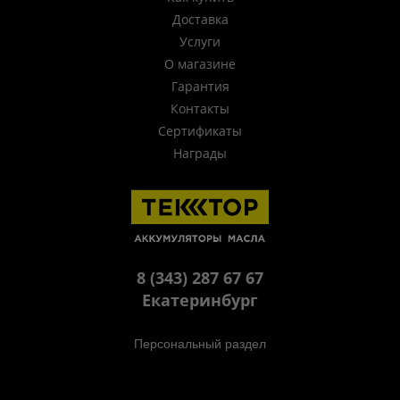
Доставка
Услуги
О магазине
Гарантия
Контакты
Сертификаты
Награды
8 (343) 287 67 67
Екатеринбург
Персональный раздел