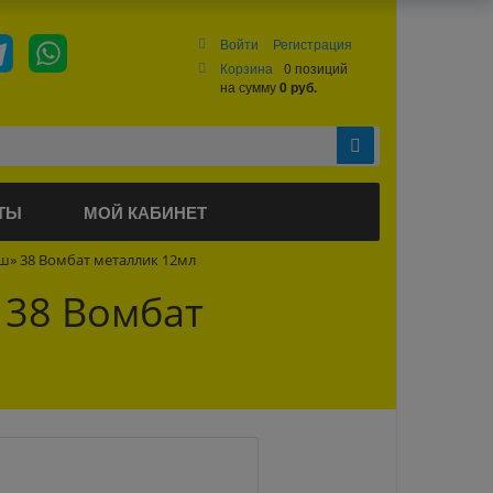
Войти
Регистрация
Корзина
0 позиций
на сумму
0 руб.
ТЫ
МОЙ КАБИНЕТ
» 38 Вомбат металлик 12мл
 38 Вомбат