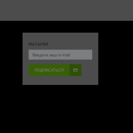
РАССЫЛКА
ПОДПИСАТЬСЯ