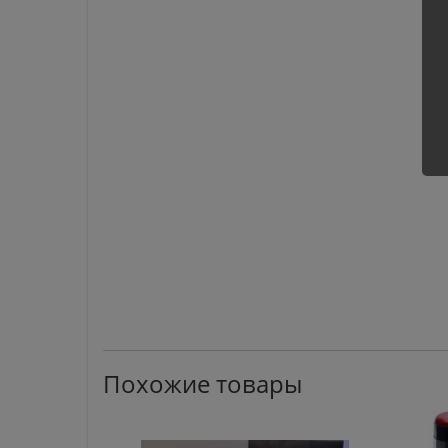
Похожие товары