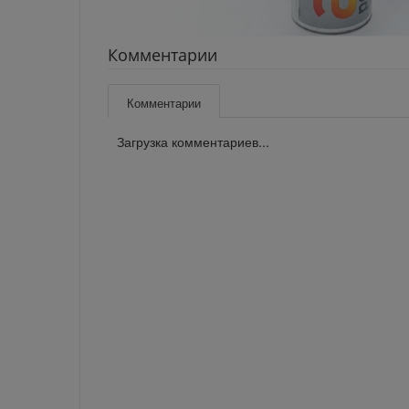
Комментарии
Комментарии
Загрузка комментариев...