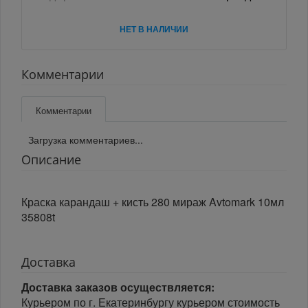
НЕТ В НАЛИЧИИ
Комментарии
Комментарии
Загрузка комментариев...
Описание
Краска карандаш + кисть 280 мираж Avtomark 10мл
35808t
Доставка
Доставка заказов осуществляется:
Курьером по г. Екатеринбургу курьером стоимость