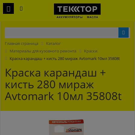
Главная страница
Каталог
Материалы для кузовного ремонта
Краски
Краска карандаш + кисть 280 мираж Avtomark 10мл 35808t
Краска карандаш +
кисть 280 мираж
Avtomark 10мл 35808t