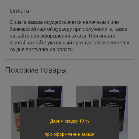
Оплата
Оплата заказа осуществляется наличными или
банковской картой курьеру при получении, а также
на сайте при оформлении заказа. При оплате
картой на сайте указанный срок доставки считается
со дня поступления оплаты.
Похожие товары
Дарим скидку 10 %
при оформление заказа