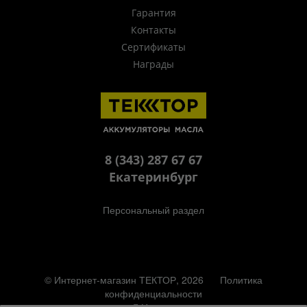
Гарантия
Контакты
Сертификаты
Награды
8 (343) 287 67 67
Екатеринбург
Персональный раздел
© Интернет-магазин ТЕКТОР, 2026
Политика
конфиденциальности