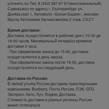
уточнить по Тел: 8 (343) 287 67 67(многоканальный)
Самовывоз по адресу г. Екатеринбург ул.
Донбасская 1, Автомолл «Белая Башня», магазин
Масла Автохимия Автокосметика 2 этаж, С5,С7
Время доставки:
Доставка осуществляется в рабочие дни с 10-00 до
18-00 часов. Минимальный интервал времени
доставки 3 часа.
· При оформлении заказа до 15-00, доставка
осуществляется в день заказа.
· При оформлении заказа после 15-00, доставка
осуществляется на следующий день.
Доставка по России:
В любой уголок России доставим транспортными
компаниями: Boxberry, Почта России, ПЭК, GTD,
Экспресс Авто, Луч, Яндекс.Доставка.
Стоимость доставки в разные регионы России
может отличаться.