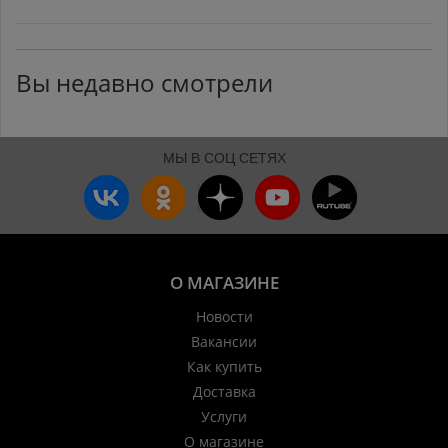
Вы недавно смотрели
МЫ В СОЦ СЕТЯХ
О МАГАЗИНЕ
Новости
Вакансии
Как купить
Доставка
Услуги
О магазине