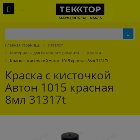
Главная страница
Каталог
Материалы для кузовного ремонта
Краски
Краска с кисточкой Автон 1015 красная 8мл 31317t
Краска с кисточкой
Автон 1015 красная
8мл 31317t