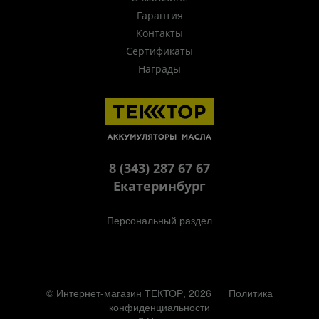
Гарантия
Контакты
Сертификаты
Награды
8 (343) 287 67 67
Екатеринбург
Персональный раздел
© Интернет-магазин ТЕКТОР, 2026
Политика
конфиденциальности