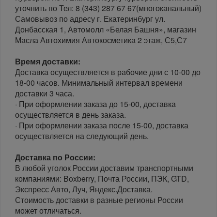
уточнить по Тел: 8 (343) 287 67 67(многоканальный)
Самовывоз по адресу г. Екатеринбург ул.
Донбасская 1, Автомолл «Белая Башня», магазин
Масла Автохимия Автокосметика 2 этаж, С5,С7
Время доставки:
Доставка осуществляется в рабочие дни с 10-00 до
18-00 часов. Минимальный интервал времени
доставки 3 часа.
· При оформлении заказа до 15-00, доставка
осуществляется в день заказа.
· При оформлении заказа после 15-00, доставка
осуществляется на следующий день.
Доставка по России:
В любой уголок России доставим транспортными
компаниями: Boxberry, Почта России, ПЭК, GTD,
Экспресс Авто, Луч, Яндекс.Доставка.
Стоимость доставки в разные регионы России
может отличаться.