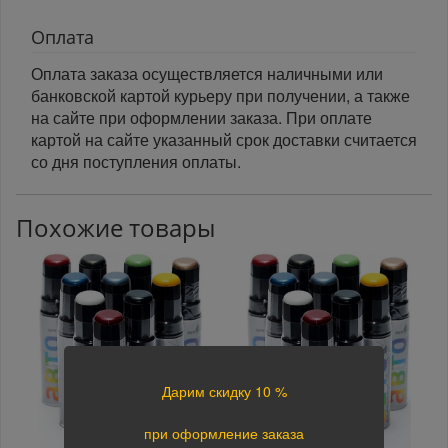
Оплата
Оплата заказа осуществляется наличными или
банковской картой курьеру при получении, а также
на сайте при оформлении заказа. При оплате
картой на сайте указанный срок доставки считается
со дня поступления оплаты.
Похожие товары
Дарим скидку 10 %
при оформление заказа