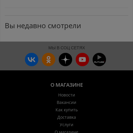
Вы недавно смотрели
МЫ В СОЦ СЕТЯХ
О МАГАЗИНЕ
Новости
Вакансии
Как купить
Доставка
Услуги
О магазине