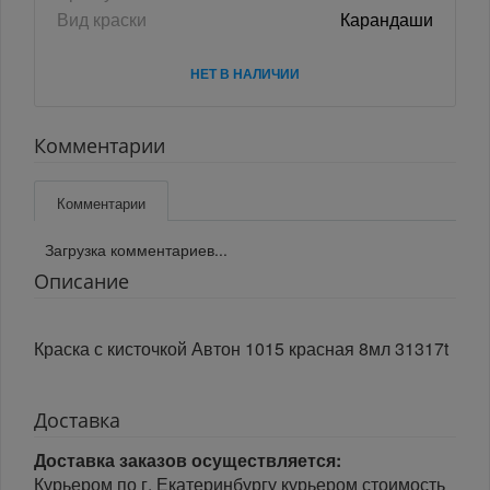
Вид краски
Карандаши
НЕТ В НАЛИЧИИ
Комментарии
Комментарии
Загрузка комментариев...
Описание
Краска с кисточкой Автон 1015 красная 8мл 31317t
Доставка
Доставка заказов осуществляется:
Курьером по г. Екатеринбургу курьером стоимость