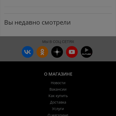
Вы недавно смотрели
МЫ В СОЦ СЕТЯХ
О МАГАЗИНЕ
Новости
Вакансии
Как купить
Доставка
Услуги
О магазине