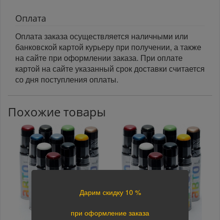
Оплата
Оплата заказа осуществляется наличными или
банковской картой курьеру при получении, а также
на сайте при оформлении заказа. При оплате
картой на сайте указанный срок доставки считается
со дня поступления оплаты.
Похожие товары
Дарим скидку 10 %
при оформление заказа