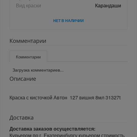
Вид краски
Карандаши
НЕТ В НАЛИЧИИ
Комментарии
Комментарии
Загрузка комментариев...
Описание
Краска с кисточкой Автон 127 вишня 8мл 31327t
Доставка
Доставка заказов осуществляется:
Курьером по г. Екатеринбургу курьером стоимость