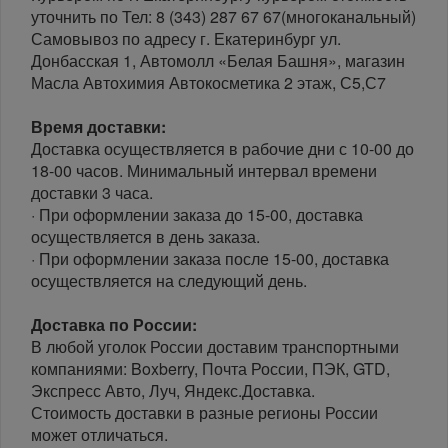
уточнить по Тел: 8 (343) 287 67 67(многоканальный)
Самовывоз по адресу г. Екатеринбург ул.
Донбасская 1, Автомолл «Белая Башня», магазин
Масла Автохимия Автокосметика 2 этаж, С5,С7
Время доставки:
Доставка осуществляется в рабочие дни с 10-00 до
18-00 часов. Минимальный интервал времени
доставки 3 часа.
· При оформлении заказа до 15-00, доставка
осуществляется в день заказа.
· При оформлении заказа после 15-00, доставка
осуществляется на следующий день.
Доставка по России:
В любой уголок России доставим транспортными
компаниями: Boxberry, Почта России, ПЭК, GTD,
Экспресс Авто, Луч, Яндекс.Доставка.
Стоимость доставки в разные регионы России
может отличаться.