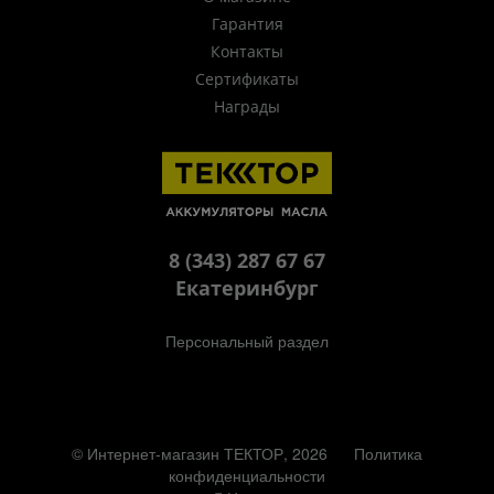
Гарантия
Контакты
Сертификаты
Награды
8 (343) 287 67 67
Екатеринбург
Персональный раздел
© Интернет-магазин ТЕКТОР, 2026
Политика
конфиденциальности