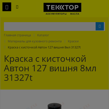
Главная страница
Каталог
Материалы для кузовного ремонта
Краски
Краска с кисточкой Автон 127 вишня 8мл 31327t
Краска с кисточкой
Автон 127 вишня 8мл
31327t