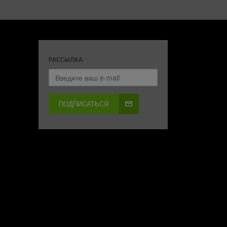
РАССЫЛКА
ПОДПИСАТЬСЯ