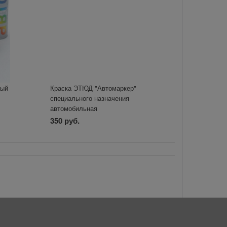
ный
Краска ЭТЮД "Автомаркер"
специального назначения
автомобильная
350 руб.