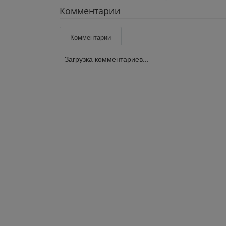
Комментарии
Комментарии
Загрузка комментариев...