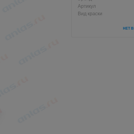
Артикул
Вид краски
НЕТ 