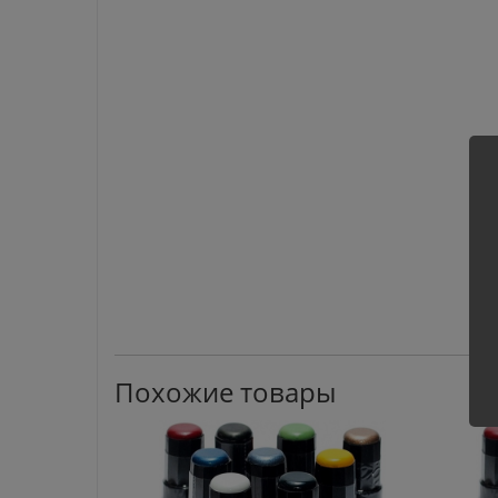
Похожие товары