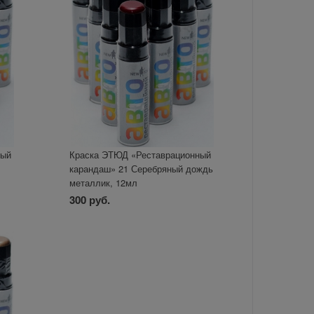
ный
Краска ЭТЮД «Реставрационный
карандаш» 21 Серебряный дождь
металлик, 12мл
300 руб.