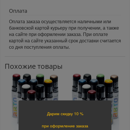
Оплата
Оплата заказа осуществляется наличными или
банковской картой курьеру при получении, а также
на сайте при оформлении заказа. При оплате
картой на сайте указанный срок доставки считается
со дня поступления оплаты.
Похожие товары
Дарим скидку 10 %
при оформление заказа