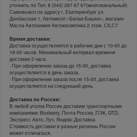
уточнить по Тел: 8 (343) 287 67 67(многоканальный)
Самовывоз по адресу г. Екатеринбург ул.
Донбасская 1, Автомолл «Белая Башня», магазин
Масла Автохимия Автокосметика 2 этаж, С5,С7
Время доставки:
Доставка осуществляется в рабочие дни с 10-00 до
18-00 часов. Минимальный интервал времени
доставки 3 часа.
· При оформлении заказа до 15-00, доставка
осуществляется в день заказа.
· При оформлении заказа после 15-00, доставка
осуществляется на следующий день.
Доставка по России:
В любой уголок России доставим транспортными
компаниями: Boxberry, Почта России, ПЭК, GTD,
Экспресс Авто, Луч, Яндекс.Доставка.
Стоимость доставки в разные регионы России
может отличаться.