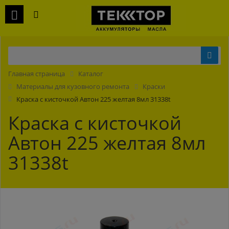
Главная страница
Каталог
Материалы для кузовного ремонта
Краски
Краска с кисточкой Автон 225 желтая 8мл 31338t
Краска с кисточкой
Автон 225 желтая 8мл
31338t