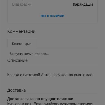
Вид краски
Карандаши
НЕТ В НАЛИЧИИ
Комментарии
Комментарии
Загрузка комментариев...
Описание
Краска с кисточкой Автон 225 желтая 8мл 31338t
Доставка
Доставка заказов осуществляется:
Курьером по г. Екатеринбургу курьером стоимость