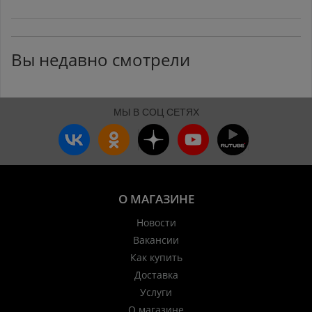
Вы недавно смотрели
МЫ В СОЦ СЕТЯХ
О МАГАЗИНЕ
Новости
Вакансии
Как купить
Доставка
Услуги
О магазине