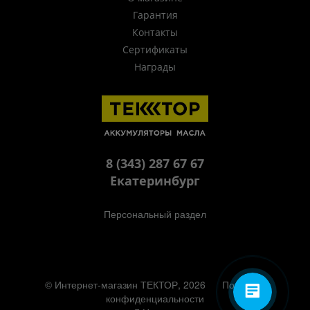
Гарантия
Контакты
Сертификаты
Награды
8 (343) 287 67 67
Екатеринбург
Персональный раздел
© Интернет-магазин ТЕКТОР, 2026
Политика
конфиденциальности