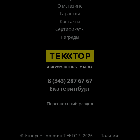
О магазине
Гарантия
Контакты
Сертификаты
Награды
8 (343) 287 67 67
Екатеринбург
Персональный раздел
© Интернет-магазин ТЕКТОР, 2026
Политика