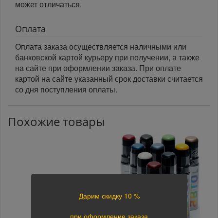
может отличаться.
Оплата
Оплата заказа осуществляется наличными или
банковской картой курьеру при получении, а также
на сайте при оформлении заказа. При оплате
картой на сайте указанный срок доставки считается
со дня поступления оплаты.
Похожие товары
Дарим скидку 10 %
при оформление заказа