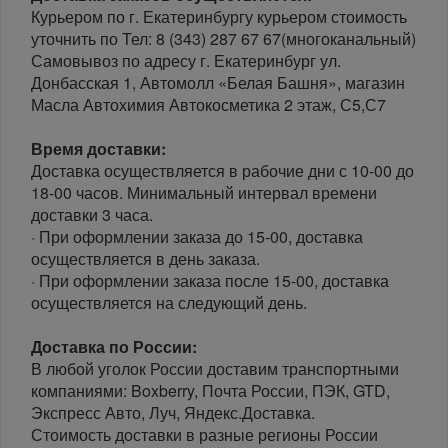
Курьером по г. Екатеринбургу курьером стоимость
уточнить по Тел: 8 (343) 287 67 67(многоканальный)
Самовывоз по адресу г. Екатеринбург ул.
Донбасская 1, Автомолл «Белая Башня», магазин
Масла Автохимия Автокосметика 2 этаж, С5,С7
Время доставки:
Доставка осуществляется в рабочие дни с 10-00 до
18-00 часов. Минимальный интервал времени
доставки 3 часа.
· При оформлении заказа до 15-00, доставка
осуществляется в день заказа.
· При оформлении заказа после 15-00, доставка
осуществляется на следующий день.
Доставка по России:
В любой уголок России доставим транспортными
компаниями: Boxberry, Почта России, ПЭК, GTD,
Экспресс Авто, Луч, Яндекс.Доставка.
Стоимость доставки в разные регионы России