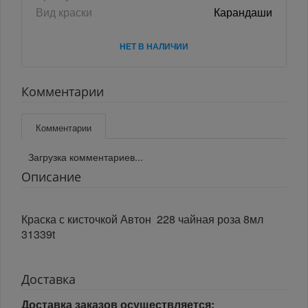
Вид краски
Карандаши
НЕТ В НАЛИЧИИ
Комментарии
Комментарии
Загрузка комментариев...
Описание
Краска с кисточкой Автон 228 чайная роза 8мл
31339t
Доставка
Доставка заказов осуществляется: