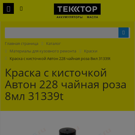
Главная страница
Каталог
Материалы для кузовного ремонта
Краски
Краска с кисточкой Автон 228 чайная роза 8мл 31339t
Краска с кисточкой
Автон 228 чайная роза
8мл 31339t