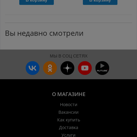
Вы недавно смотрели
МЫ В СОЦ СЕТЯХ
О МАГАЗИНЕ
Новости
Вакансии
Как купить
Доставка
Услуги