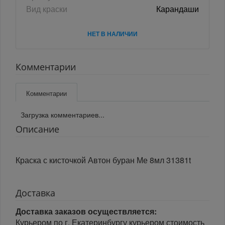
Вид краски
Карандаши
НЕТ В НАЛИЧИИ
Комментарии
Комментарии
Загрузка комментариев...
Описание
Краска с кисточкой Автон буран Ме 8мл 31381t
Доставка
Доставка заказов осуществляется:
Курьером по г. Екатеринбургу курьером стоимость