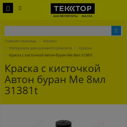
Главная страница
Каталог
Материалы для кузовного ремонта
Краски
Краска с кисточкой Автон буран Ме 8мл 31381t
Краска с кисточкой
Автон буран Ме 8мл
31381t