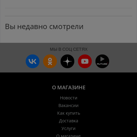
Вы недавно смотрели
МЫ В СОЦ СЕТЯХ
О МАГАЗИНЕ
Новости
Вакансии
Как купить
Доставка
Услуги
О магазине