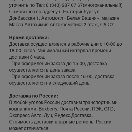
уточнить по Тел: 8 (343) 287 67 67(многоканальный)
Самовывоз по адресу г. Екатеринбург ул.
Донбасская 1, Автомолл «Белая Башня», магазин
Масла Автохимия Автокосметика 2 этаж, С5,С7
Время доставки:
Доставка осуществляется в рабочие дни с 10-00 до
18-00 часов. Минимальный интервал времени
доставки 3 часа.
· При оформлении заказа до 15-00, доставка
осуществляется в день заказа.
· При оформлении заказа после 15-00, доставка
осуществляется на следующий день.
Доставка по России:
В любой уголок России доставим транспортными
компаниями: Boxberry, Почта России, ПЭК, GTD,
Экспресс Авто, Луч, Яндекс.Доставка.
Стоимость доставки в разные регионы России
может отличаться.