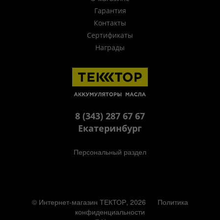
Гарантия
Контакты
Сертификаты
Награды
8 (343) 287 67 67
Екатеринбург
Персональный раздел
© Интернет-магазин ТЕКТОР, 2026
Политика
конфиденциальности