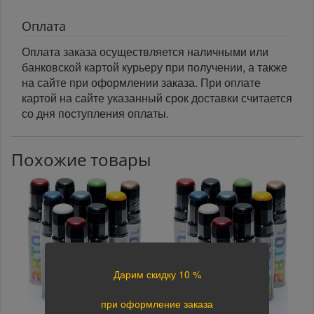
Оплата
Оплата заказа осуществляется наличными или
банковской картой курьеру при получении, а также
на сайте при оформлении заказа. При оплате
картой на сайте указанный срок доставки считается
со дня поступления оплаты.
Похожие товары
Дарим скидку 10 %
при оформление заказа