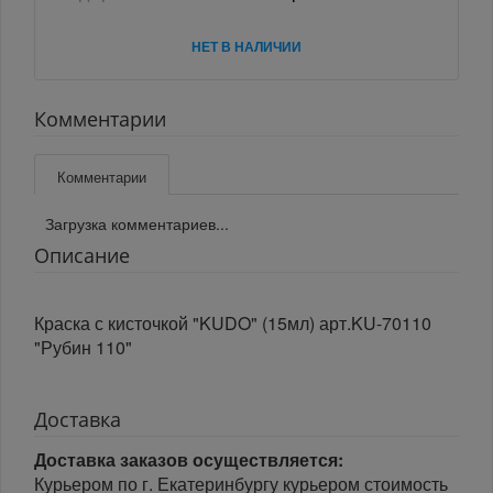
НЕТ В НАЛИЧИИ
Комментарии
Комментарии
Загрузка комментариев...
Описание
Краска с кисточкой "KUDO" (15мл) арт.KU-70110
"Рубин 110"
Доставка
Доставка заказов осуществляется:
Курьером по г. Екатеринбургу курьером стоимость