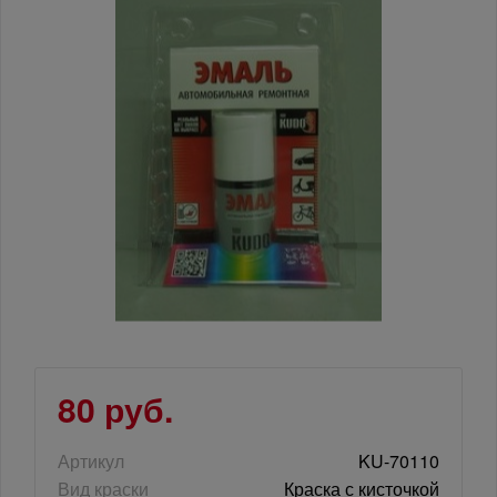
80 руб.
Артикул
KU-70110
Вид краски
Краска с кисточкой