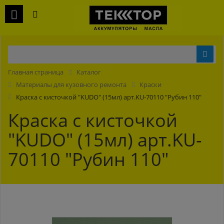
Главная страница
Каталог
Материалы для кузовного ремонта
Краски
Краска с кисточкой "KUDO" (15мл) арт.KU-70110 "Рубин 110"
Краска с кисточкой
"KUDO" (15мл) арт.KU-
70110 "Рубин 110"