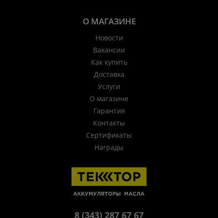
О МАГАЗИНЕ
Новости
Вакансии
Как купить
Доставка
Услуги
О магазине
Гарантия
Контакты
Сертификаты
Награды
8 (343) 287 67 67