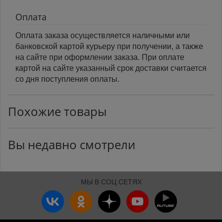
Оплата
Оплата заказа осуществляется наличными или
банковской картой курьеру при получении, а также
на сайте при оформлении заказа. При оплате
картой на сайте указанный срок доставки считается
со дня поступления оплаты.
Похожие товары
Вы недавно смотрели
МЫ В СОЦ СЕТЯХ