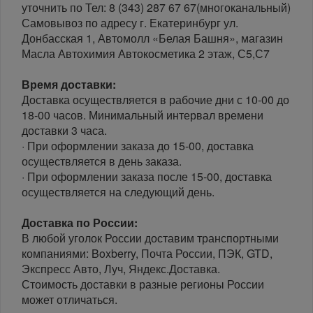
уточнить по Тел: 8 (343) 287 67 67(многоканальный)
Самовывоз по адресу г. Екатеринбург ул.
Донбасская 1, Автомолл «Белая Башня», магазин
Масла Автохимия Автокосметика 2 этаж, С5,С7
Время доставки:
Доставка осуществляется в рабочие дни с 10-00 до
18-00 часов. Минимальный интервал времени
доставки 3 часа.
· При оформлении заказа до 15-00, доставка
осуществляется в день заказа.
· При оформлении заказа после 15-00, доставка
осуществляется на следующий день.
Доставка по России:
В любой уголок России доставим транспортными
компаниями: Boxberry, Почта России, ПЭК, GTD,
Экспресс Авто, Луч, Яндекс.Доставка.
Стоимость доставки в разные регионы России
может отличаться.