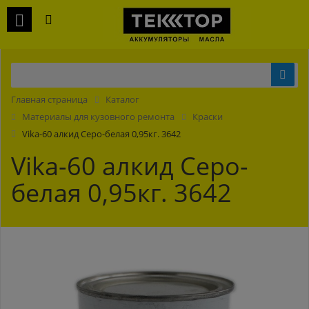
Главная страница
Каталог
Материалы для кузовного ремонта
Краски
Vika-60 алкид Серо-белая 0,95кг. 3642
Vika-60 алкид Серо-
белая 0,95кг. 3642