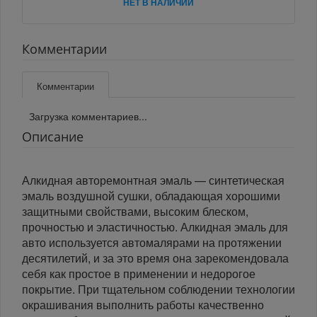
НЕТ В НАЛИЧИИ
Комментарии
Комментарии
Загрузка комментариев...
Описание
Алкидная авторемонтная эмаль — синтетическая
эмаль воздушной сушки, обладающая хорошими
защитными свойствами, высоким блеском,
прочностью и эластичностью. Алкидная эмаль для
авто используется автомалярами на протяжении
десятилетий, и за это время она зарекомендовала
себя как простое в применении и недорогое
покрытие. При тщательном соблюдении технологии
окрашивания выполнить работы качественно