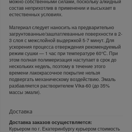
можно собственными силами, поскольку алкидный
состав неприхотлив в применении и высыхает в
естественных условиях.
Материал следует наносить на предварительно
загрунтованные/зашпатлеванные поверхности в 2-
3 слоя с межслойной выдержкой 5-7 минут. Для
ускорения процесса отверждения рекомендуемый
режим сушки — 1 час при температуре 60°С. При
этом полная полимеризация наступает в срок до
нескольких недель, поэтому в течение этого
времени лакокрасочное покрытие нельзя
подвергать механическому воздействию. Эмаль
разбавляется растворителем Vika-60 (до 35%
массы эмали).
Доставка
Доставка заказов осуществляется:
Курьером по г. Екатеринбургу курьером стоимость