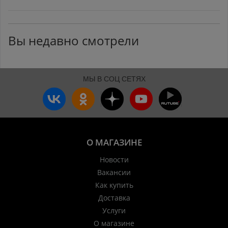
Вы недавно смотрели
МЫ В СОЦ СЕТЯХ
О МАГАЗИНЕ
Новости
Вакансии
Как купить
Доставка
Услуги
О магазине