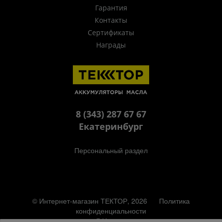
Гарантия
Контакты
Сертификаты
Награды
8 (343) 287 67 67
Екатеринбург
Персональный раздел
© Интернет-магазин ТЕКТОР, 2026
Политика
конфиденциальности
Наверх