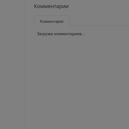
Комментарии
Комментарии
Загрузка комментариев...