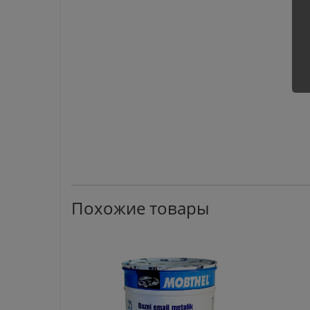
Похожие товары