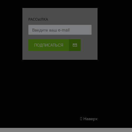
РАССЫЛКА
ПОДПИСАТЬСЯ
Наверх