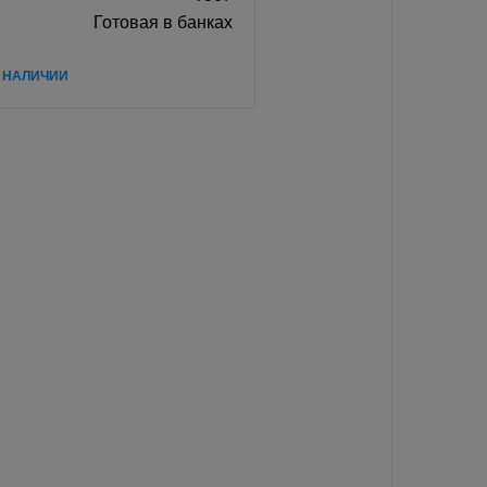
Готовая в банках
В НАЛИЧИИ