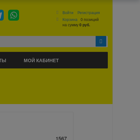
Войти
Регистрация
Корзина
0 позиций
на сумму
0 руб.
ТЫ
МОЙ КАБИНЕТ
1567