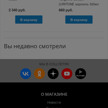
LORITONE аэрозоль 520мл
2 340 руб.
660 руб.
В корзину
В корзину
Вы недавно смотрели
МЫ В СОЦ СЕТЯХ
О МАГАЗИНЕ
Новости