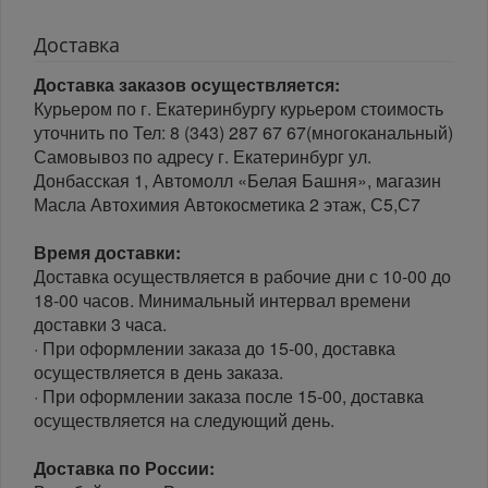
Доставка
Доставка заказов осуществляется:
Курьером по г. Екатеринбургу курьером стоимость
уточнить по Тел: 8 (343) 287 67 67(многоканальный)
Самовывоз по адресу г. Екатеринбург ул.
Донбасская 1, Автомолл «Белая Башня», магазин
Масла Автохимия Автокосметика 2 этаж, С5,С7
Время доставки:
Доставка осуществляется в рабочие дни с 10-00 до
18-00 часов. Минимальный интервал времени
доставки 3 часа.
· При оформлении заказа до 15-00, доставка
осуществляется в день заказа.
· При оформлении заказа после 15-00, доставка
осуществляется на следующий день.
Доставка по России: