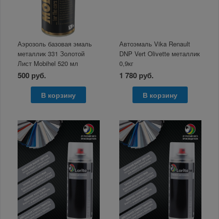
Аэрозоль базовая эмаль
Автоэмаль Vika Renault
металлик 331 Золотой
DNP Vert Olivette металлик
Лист Mobihel 520 мл
0,9кг
500 руб.
1 780 руб.
В корзину
В корзину