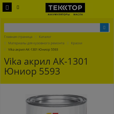
Главная страница
Каталог
Материалы для кузовного ремонта
Краски
Vika акрил АК-1301 Юниор 5593
Vika акрил АК-1301
Юниор 5593