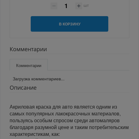
шт
В КОРЗИНУ
Комментарии
Комментарии
Загрузка комментариев...
Описание
Акриловая краска для авто является одним из
самых популярных лакокрасочных материалов,
пользуясь особым спросом среди автомаляров
благодаря разумной цене и таким потребительским
характеристикам, как: