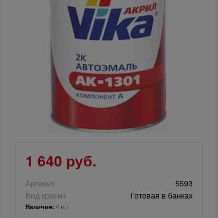
1 640 руб.
Артикул
5593
Вид краски
Готовая в банках
Наличие:
4 шт