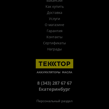
Вакансии
Как купить
Доставка
Услуги
О магазине
Гарантия
Контакты
Сертификаты
Награды
8 (343) 287 67 67
Екатеринбург
Персональный раздел