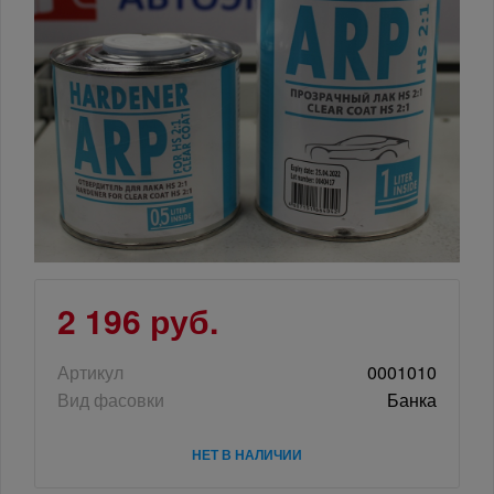
2 196 руб.
Артикул
0001010
Вид фасовки
Банка
НЕТ В НАЛИЧИИ