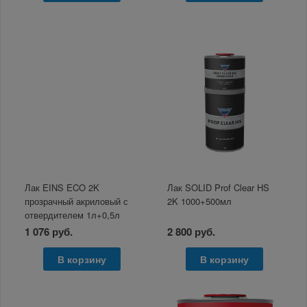
Лак EINS ECO 2K
Лак SOLID Prof Clear HS
прозрачный акриловый с
2K 1000+500мл
отвердителем 1л+0,5л
1 076 руб.
2 800 руб.
В корзину
В корзину