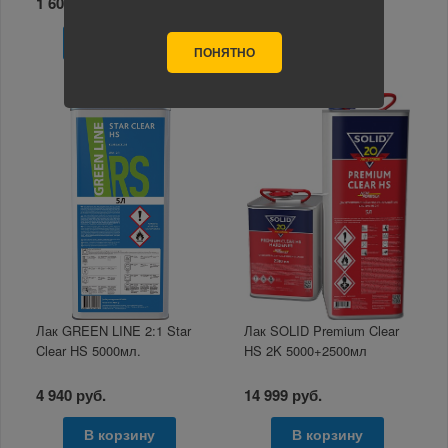
1 600 руб.
16 145 руб.
В корзину
В корзину
ПОНЯТНО
Лак GREEN LINE 2:1 Star
Лак SOLID Premium Clear
Clear HS 5000мл.
HS 2K 5000+2500мл
4 940 руб.
14 999 руб.
В корзину
В корзину