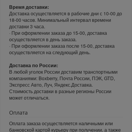
Время доставки:
Доставка осуществляется в рабочие дни с 10-00 до
18-00 часов. Минимальный интервал времени
доставки 3 часа.
· При оформлении заказа до 15-00, доставка
осуществляется в день заказа.
· При оформлении заказа после 15-00, доставка
осуществляется на следующий день.
Доставка по России:
В любой уголок России доставим транспортными
компаниями: Boxberry, Почта России, ПЭК, GTD,
Экспресс Авто, Луч, Яндекс.Доставка.
Стоимость доставки в разные регионы России
может отличаться.
Оплата
Оплата заказа осуществляется наличными или
банковской картой курьеру при получении, а также