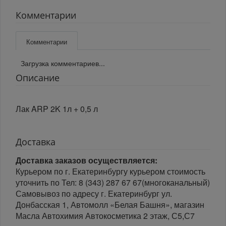
Комментарии
Комментарии
Загрузка комментариев...
Описание
Лак ARP 2K 1л + 0,5 л
Доставка
Доставка заказов осуществляется:
Курьером по г. Екатеринбургу курьером стоимость
уточнить по Тел: 8 (343) 287 67 67(многоканальный)
Самовывоз по адресу г. Екатеринбург ул.
Донбасская 1, Автомолл «Белая Башня», магазин
Масла Автохимия Автокосметика 2 этаж, С5,С7