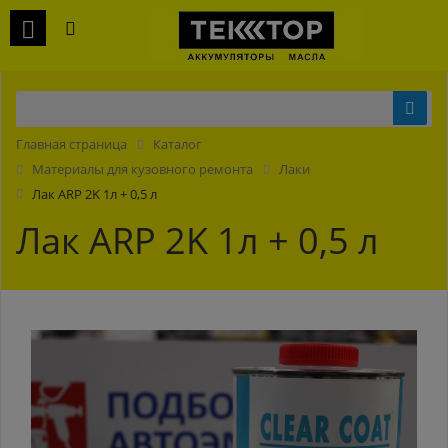
Главная страница
Каталог
Материалы для кузовного ремонта
Лаки
Лак ARP 2K 1л + 0,5 л
Лак ARP 2K 1л + 0,5 л