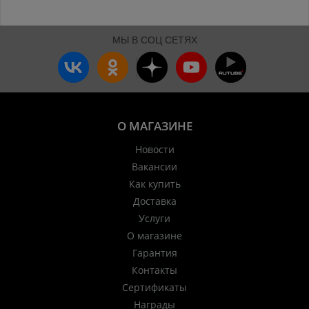
МЫ В СОЦ СЕТЯХ
О МАГАЗИНЕ
Новости
Вакансии
Как купить
Доставка
Услуги
О магазине
Гарантия
Контакты
Сертификаты
Награды