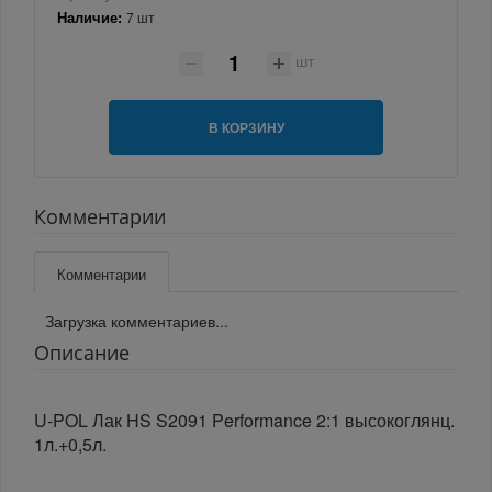
Наличие:
7 шт
шт
В КОРЗИНУ
Комментарии
Комментарии
Загрузка комментариев...
Описание
U-POL Лак HS S2091 Performance 2:1 высокоглянц.
1л.+0,5л.