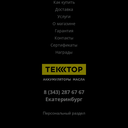
Как купить
Доставка
Услуги
О магазине
Гарантия
Контакты
Сертификаты
Награды
8 (343) 287 67 67
Екатеринбург
Персональный раздел