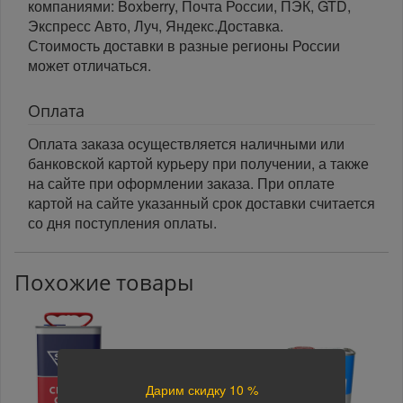
компаниями: Boxberry, Почта России, ПЭК, GTD,
Экспресс Авто, Луч, Яндекс.Доставка.
Стоимость доставки в разные регионы России
может отличаться.
Оплата
Оплата заказа осуществляется наличными или
банковской картой курьеру при получении, а также
на сайте при оформлении заказа. При оплате
картой на сайте указанный срок доставки считается
со дня поступления оплаты.
Похожие товары
Дарим скидку 10 %