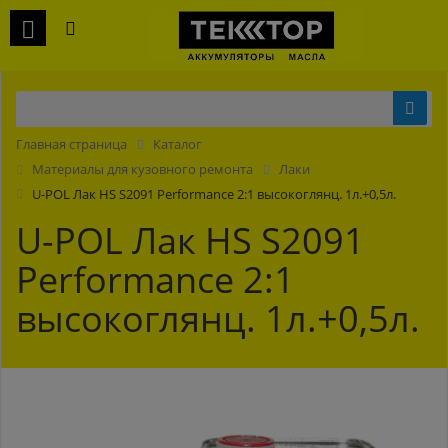
Главная страница
Каталог
Материалы для кузовного ремонта
Лаки
U-POL Лак HS S2091 Performance 2:1 высокоглянц. 1л.+0,5л.
U-POL Лак HS S2091
Performance 2:1
высокоглянц. 1л.+0,5л.