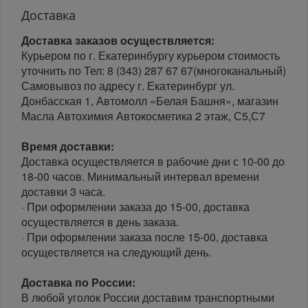
Доставка
Доставка заказов осуществляется:
Курьером по г. Екатеринбургу курьером стоимость
уточнить по Тел: 8 (343) 287 67 67(многоканальный)
Самовывоз по адресу г. Екатеринбург ул.
Донбасская 1, Автомолл «Белая Башня», магазин
Масла Автохимия Автокосметика 2 этаж, С5,С7
Время доставки:
Доставка осуществляется в рабочие дни с 10-00 до
18-00 часов. Минимальный интервал времени
доставки 3 часа.
· При оформлении заказа до 15-00, доставка
осуществляется в день заказа.
· При оформлении заказа после 15-00, доставка
осуществляется на следующий день.
Доставка по России:
В любой уголок России доставим транспортными