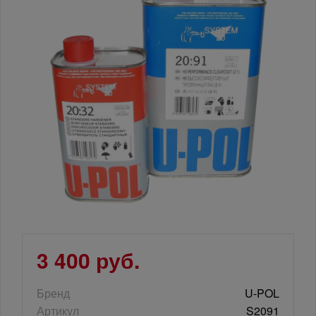
3 400 руб.
Бренд
U-POL
Артикул
S2091