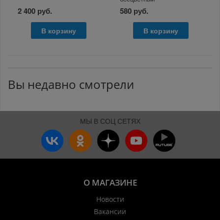
2 400 руб.
580 руб.
В корзину
В корзину
Вы недавно смотрели
МЫ В СОЦ СЕТЯХ
О МАГАЗИНЕ
Новости
Вакансии