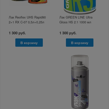
Лак Reoflex UHS Rapid90
Лак GREEN LINE Ultra
2+1 RX C-07 0,5л+0,25л
Gloss HS 2:1 1000 мл
1 300 руб.
1 300 руб.
В корзину
В корзину