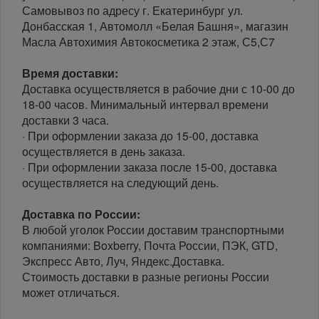
Самовывоз по адресу г. Екатеринбург ул.
Донбасская 1, Автомолл «Белая Башня», магазин
Масла Автохимия Автокосметика 2 этаж, С5,С7
Время доставки:
Доставка осуществляется в рабочие дни с 10-00 до
18-00 часов. Минимальный интервал времени
доставки 3 часа.
· При оформлении заказа до 15-00, доставка
осуществляется в день заказа.
· При оформлении заказа после 15-00, доставка
осуществляется на следующий день.
Доставка по России:
В любой уголок России доставим транспортными
компаниями: Boxberry, Почта России, ПЭК, GTD,
Экспресс Авто, Луч, Яндекс.Доставка.
Стоимость доставки в разные регионы России
может отличаться.