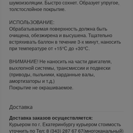
шумоизоляции. Быстро сохнет. Образует упругое,
толстослойное покрытие.
ИСПОЛЬЗОВАНИЕ:
Обрабатываемая поверхность должна быть
очищена, обезжирена и высушена. Тщательно
встряхивать баллон в течение 3-х минут, наносить
при температуре от +15°С до +30°С.
ВНИМАНИЕ! Не наносить на части двигателя,
выхлопной системы, трансмиссии и подвески
(приводы, пыльники, карданные валы,
амортизаторы и т.д.)
Покрытие не окрашиваемое.
Доставка
Доставка заказов осуществляется:
Курьером по г. Екатеринбургу курьером стоимость
уточнить по Тел: 8 (343) 287 67 67(многоканальный)