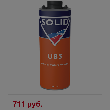
711 руб.