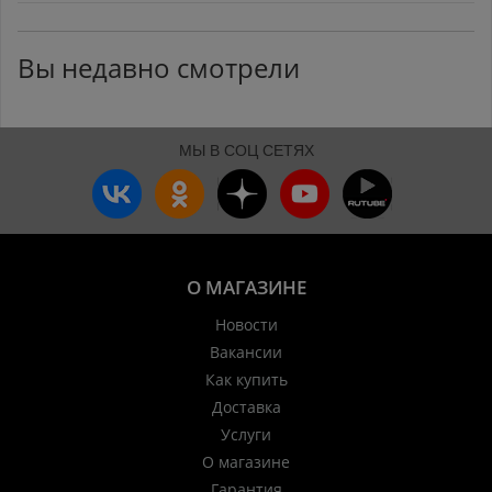
Вы недавно смотрели
МЫ В СОЦ СЕТЯХ
О МАГАЗИНЕ
Новости
Вакансии
Как купить
Доставка
Услуги
О магазине
Гарантия