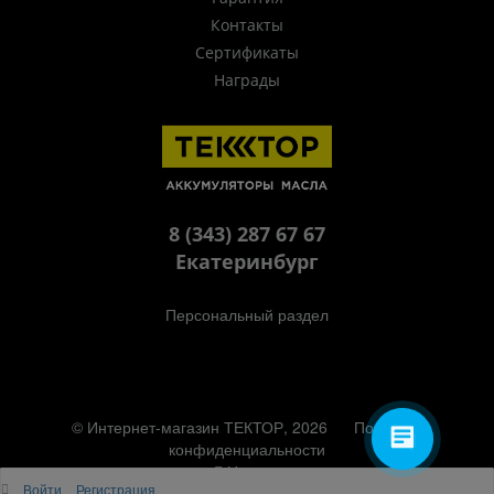
Контакты
Сертификаты
Награды
8 (343) 287 67 67
Екатеринбург
Персональный раздел
© Интернет-магазин ТЕКТОР, 2026
Политика
конфиденциальности
Наверх
Войти
Регистрация