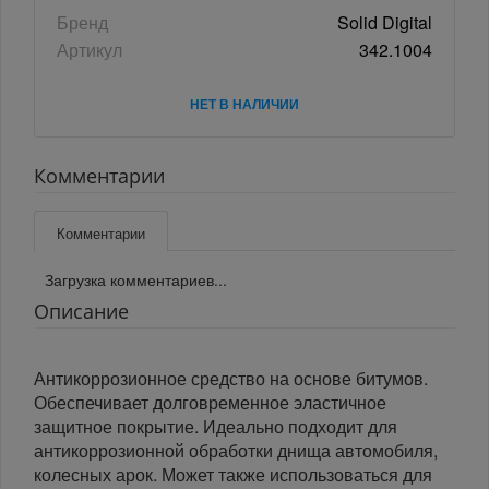
Бренд
Solid Digital
Артикул
342.1004
НЕТ В НАЛИЧИИ
Комментарии
Комментарии
Загрузка комментариев...
Описание
Антикоррозионное средство на основе битумов.
Обеспечивает долговременное эластичное
защитное покрытие. Идеально подходит для
антикоррозионной обработки днища автомобиля,
колесных арок. Может также использоваться для