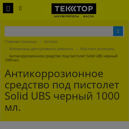
Главная страница
Каталог
Материалы для кузовного ремонта
Мастики антикоры
Антикоррозионное средство под пистолет Solid UBS черный
1000 мл.
Антикоррозионное
средство под пистолет
Solid UBS черный 1000
мл.