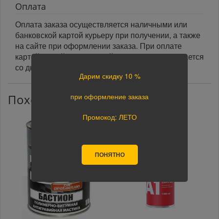
Оплата
Оплата заказа осуществляется наличными или
банковской картой курьеру при получении, а также
на сайте при оформлении заказа. При оплате
картой на сайте указанный срок доставки считается
со дня поступления оплаты.
Дарим скидку 10 %
при оформление заказа
Похожие товары
Промокод: ЛЕТО
ПОНЯТНО