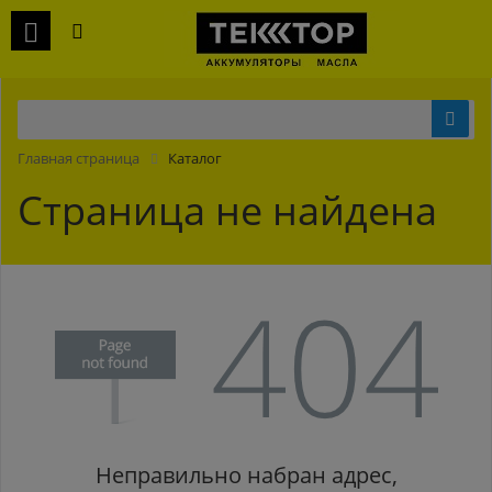
Главная страница
Каталог
Страница не найдена
Неправильно набран адрес,