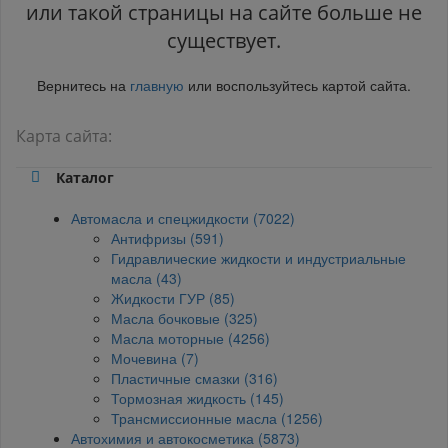
или такой страницы на сайте больше не
существует.
Вернитесь на
главную
или воспользуйтесь картой сайта.
Карта сайта:
Каталог
Автомасла и спецжидкости (7022)
Антифризы (591)
Гидравлические жидкости и индустриальные
масла (43)
Жидкости ГУР (85)
Масла бочковые (325)
Масла моторные (4256)
Мочевина (7)
Пластичные смазки (316)
Тормозная жидкость (145)
Трансмиссионные масла (1256)
Автохимия и автокосметика (5873)