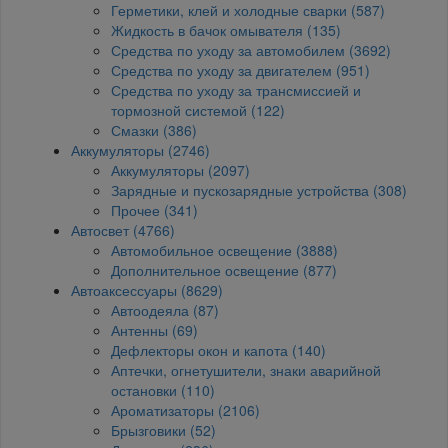
Герметики, клей и холодные сварки (587)
Жидкость в бачок омывателя (135)
Средства по уходу за автомобилем (3692)
Средства по уходу за двигателем (951)
Средства по уходу за трансмиссией и
тормозной системой (122)
Смазки (386)
Аккумуляторы (2746)
Аккумуляторы (2097)
Зарядные и пускозарядные устройства (308)
Прочее (341)
Автосвет (4766)
Автомобильное освещение (3888)
Дополнительное освещение (877)
Автоаксессуары (8629)
Автоодеяла (87)
Антенны (69)
Дефлекторы окон и капота (140)
Аптечки, огнетушители, знаки аварийной
остановки (110)
Ароматизаторы (2106)
Брызговики (52)