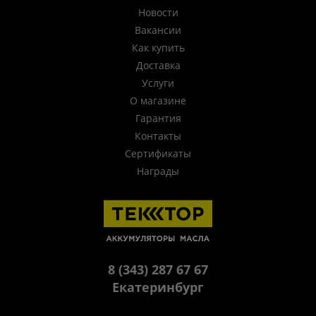
Новости
Вакансии
Как купить
Доставка
Услуги
О магазине
Гарантия
Контакты
Сертификаты
Награды
8 (343) 287 67 67
Екатеринбург