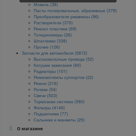
Мовиль (38)
Пасты полировальные, абразивные (378)
Преобразователи ржавчины (96)
Растворители (370)
Ремонт пластика (69)
Толщиномеры (26)
Шпатлевки (338)
Прочее (126)
Запчасти для автомобиля (5872)
Высоковольтные провода (52)
Катушки зажигания (60)
Радиаторы (101)
Ремкомплекты суппортов (22)
Ремни (216)
Ролики (54)
Свечи (503)
Тормозная система (580)
Фильтры (4149)
Подшипники (77)
Сальники и манжеты (25)
О магазине