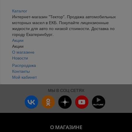
Каталог
Интернет-магазин "Тектор". Продажа автомобильных
моторных масел в ЕКБ. Покупайте лицензионные
жидкости для авто по низкой стоимости. Доставка по
городу Екатеринбург.
Акции
Акции
О магазине
Новости
Распродажа
Контакты
Мой кабинет
МЫ В СОЦ СЕТЯХ
О МАГАЗИНЕ