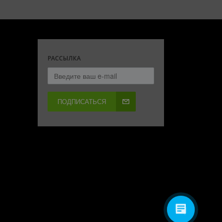
РАССЫЛКА
ПОДПИСАТЬСЯ