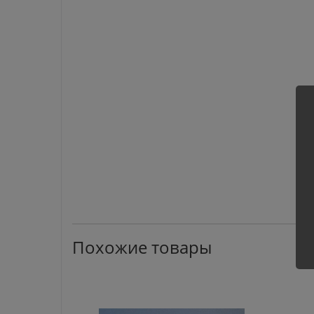
Похожие товары