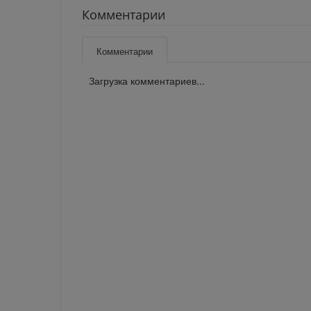
Комментарии
Комментарии
Загрузка комментариев...