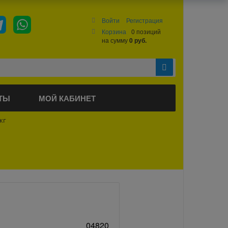
Войти
Регистрация
Корзина
0 позиций
на сумму
0 руб.
ТЫ
МОЙ КАБИНЕТ
кг
04820