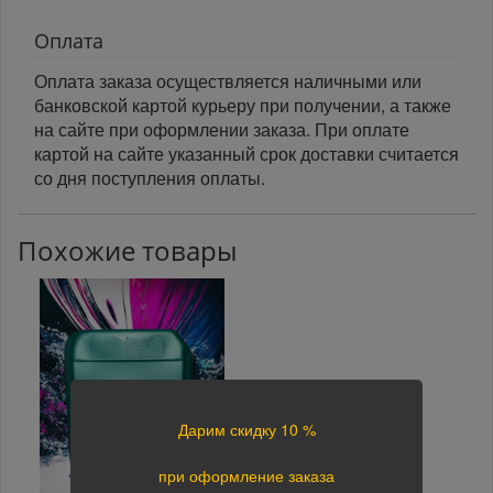
Оплата
Оплата заказа осуществляется наличными или
банковской картой курьеру при получении, а также
на сайте при оформлении заказа. При оплате
картой на сайте указанный срок доставки считается
со дня поступления оплаты.
Похожие товары
Дарим скидку 10 %
при оформление заказа