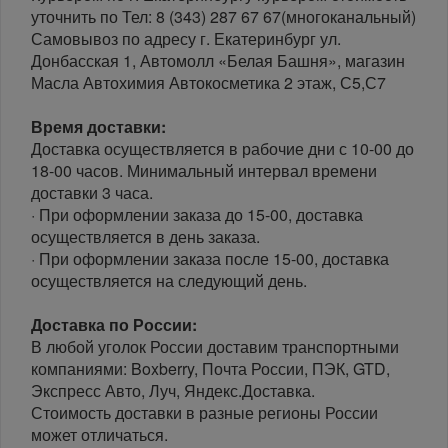
уточнить по Тел: 8 (343) 287 67 67(многоканальный)
Самовывоз по адресу г. Екатеринбург ул.
Донбасская 1, Автомолл «Белая Башня», магазин
Масла Автохимия Автокосметика 2 этаж, С5,С7
Время доставки:
Доставка осуществляется в рабочие дни с 10-00 до
18-00 часов. Минимальный интервал времени
доставки 3 часа.
· При оформлении заказа до 15-00, доставка
осуществляется в день заказа.
· При оформлении заказа после 15-00, доставка
осуществляется на следующий день.
Доставка по России:
В любой уголок России доставим транспортными
компаниями: Boxberry, Почта России, ПЭК, GTD,
Экспресс Авто, Луч, Яндекс.Доставка.
Стоимость доставки в разные регионы России
может отличаться.