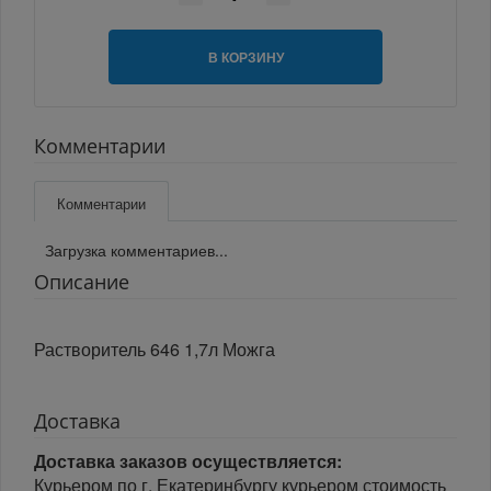
В КОРЗИНУ
Комментарии
Комментарии
Загрузка комментариев...
Описание
Растворитель 646 1,7л Можга
Доставка
Доставка заказов осуществляется:
Курьером по г. Екатеринбургу курьером стоимость