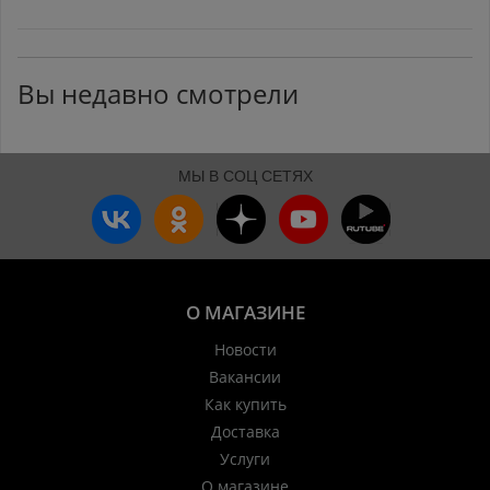
Вы недавно смотрели
МЫ В СОЦ СЕТЯХ
О МАГАЗИНЕ
Новости
Вакансии
Как купить
Доставка
Услуги
О магазине