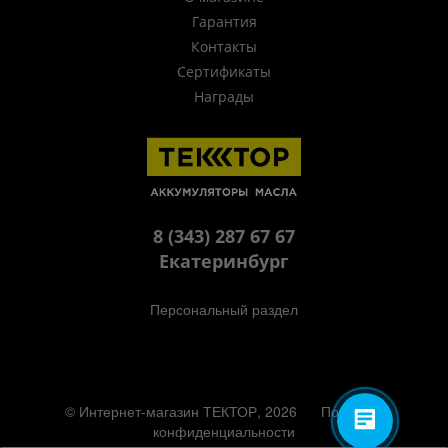
Гарантия
Контакты
Сертификаты
Награды
8 (343) 287 67 67
Екатеринбург
Персональный раздел
© Интернет-магазин ТЕКТОР, 2026
Политика
конфиденциальности