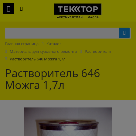
Главная страница
Каталог
Материалы для кузовного ремонта
Растворители
Растворитель 646 Можга 1,7л
Растворитель 646
Можга 1,7л