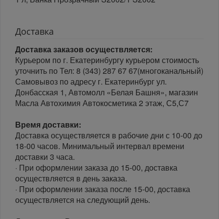
Доставка
Доставка заказов осуществляется:
Курьером по г. Екатеринбургу курьером стоимость
уточнить по Тел: 8 (343) 287 67 67(многоканальный)
Самовывоз по адресу г. Екатеринбург ул.
Донбасская 1, Автомолл «Белая Башня», магазин
Масла Автохимия Автокосметика 2 этаж, С5,С7
Время доставки:
Доставка осуществляется в рабочие дни с 10-00 до
18-00 часов. Минимальный интервал времени
доставки 3 часа.
· При оформлении заказа до 15-00, доставка
осуществляется в день заказа.
· При оформлении заказа после 15-00, доставка
осуществляется на следующий день.