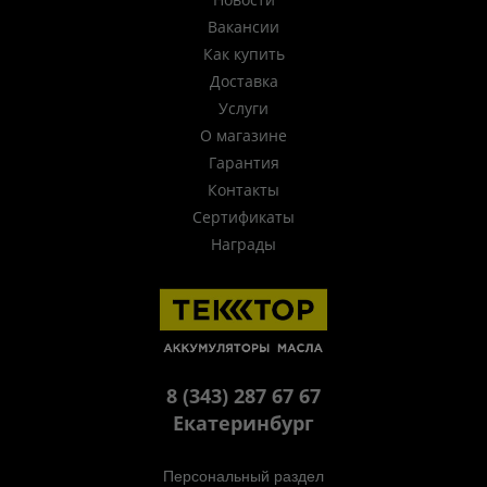
Вакансии
Как купить
Доставка
Услуги
О магазине
Гарантия
Контакты
Сертификаты
Награды
8 (343) 287 67 67
Екатеринбург
Персональный раздел