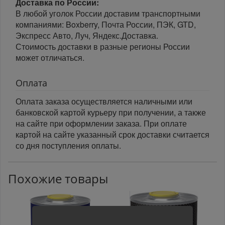
Доставка по России:
В любой уголок России доставим транспортными
компаниями: Boxberry, Почта России, ПЭК, GTD,
Экспресс Авто, Луч, Яндекс.Доставка.
Стоимость доставки в разные регионы России
может отличаться.
Оплата
Оплата заказа осуществляется наличными или
банковской картой курьеру при получении, а также
на сайте при оформлении заказа. При оплате
картой на сайте указанный срок доставки считается
со дня поступления оплаты.
Похожие товары