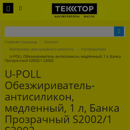
Главная страница
Каталог
Материалы для кузовного ремонта
Растворители
U-POLL Обезжириватель-антисиликон, медленный, 1 л, Банка
Прозрачный S2002/1 S2002
U-POLL
Обезжириватель-
антисиликон,
медленный, 1 л, Банка
Прозрачный S2002/1