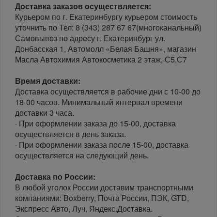
Доставка заказов осуществляется:
Курьером по г. Екатеринбургу курьером стоимость
уточнить по Тел: 8 (343) 287 67 67(многоканальный)
Самовывоз по адресу г. Екатеринбург ул.
Донбасская 1, Автомолл «Белая Башня», магазин
Масла Автохимия Автокосметика 2 этаж, С5,С7
Время доставки:
Доставка осуществляется в рабочие дни с 10-00 до
18-00 часов. Минимальный интервал времени
доставки 3 часа.
· При оформлении заказа до 15-00, доставка
осуществляется в день заказа.
· При оформлении заказа после 15-00, доставка
осуществляется на следующий день.
Доставка по России:
В любой уголок России доставим транспортными
компаниями: Boxberry, Почта России, ПЭК, GTD,
Экспресс Авто, Луч, Яндекс.Доставка.