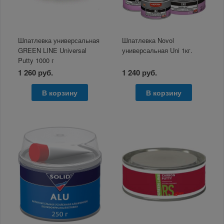
Шпатлевка универсальная
Шпатлевка Novol
GREEN LINE Universal
универсальная Uni 1кг.
Putty 1000 г
1 260 руб.
1 240 руб.
В корзину
В корзину