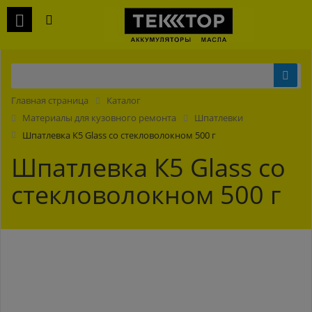
Главная страница
Каталог
Материалы для кузовного ремонта
Шпатлевки
Шпатлевка К5 Glass со стекловолокном 500 г
Шпатлевка К5 Glass со
стекловолокном 500 г