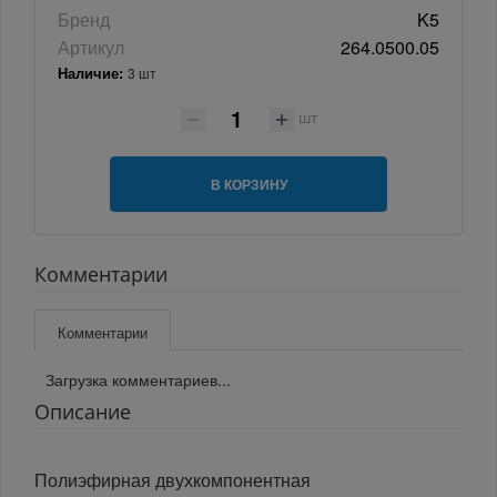
Бренд
K5
Артикул
264.0500.05
Наличие:
3 шт
шт
В КОРЗИНУ
Комментарии
Комментарии
Загрузка комментариев...
Описание
Полиэфирная двухкомпонентная