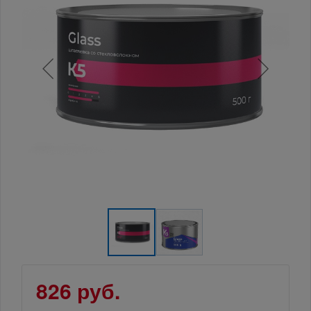
826 руб.