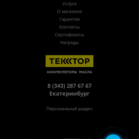
Услуги
О магазине
Гарантия
Контакты
Сертификаты
Награды
8 (343) 287 67 67
Екатеринбург
Персональный раздел