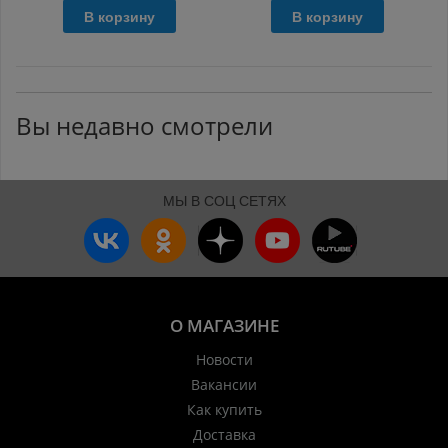
В корзину
В корзину
Вы недавно смотрели
МЫ В СОЦ СЕТЯХ
О МАГАЗИНЕ
Новости
Вакансии
Как купить
Доставка