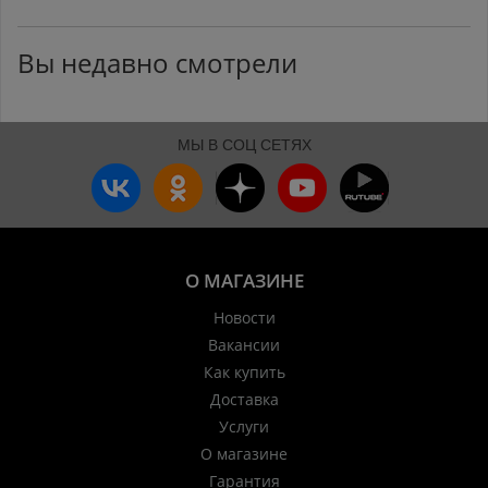
Вы недавно смотрели
МЫ В СОЦ СЕТЯХ
О МАГАЗИНЕ
Новости
Вакансии
Как купить
Доставка
Услуги
О магазине
Гарантия