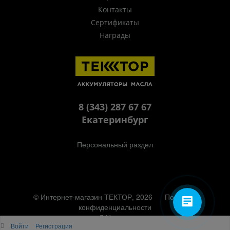
Контакты
Сертификаты
Награды
8 (343) 287 67 67
Екатеринбург
Персональный раздел
© Интернет-магазин ТЕКТОР, 2026
Политика
конфиденциальности
Наверх
Войти
Регистрация