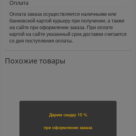
Оплата
Оплата заказа осуществляется наличными или
банковской картой курьеру при получении, а также
на сайте при оформлении заказа. При оплате
картой на сайте указанный срок доставки считается
со дня поступления оплаты.
Похожие товары
Дарим скидку 10 %
при оформление заказа