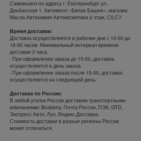
Самовывоз по адресу г. Екатеринбург ул.
Донбасская 1, Автомолл «Белая Башня», магазин
Масла Автохимия Автокосметика 2 этаж, С5,С7
Время доставки:
Доставка осуществляется в рабочие дни с 10-00 до
18-00 часов. Минимальный интервал времени
доставки 3 часа.
· При оформлении заказа до 15-00, доставка
осуществляется в день заказа.
· При оформлении заказа после 15-00, доставка
осуществляется на следующий день.
Доставка по России:
В любой уголок России доставим транспортными
компаниями: Boxberry, Почта России, ПЭК, GTD,
Экспресс Авто, Луч, Яндекс.Доставка.
Стоимость доставки в разные регионы России
может отличаться.