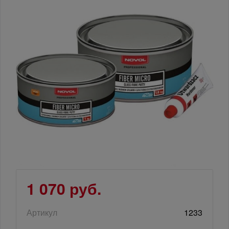
1 070 руб.
Артикул
1233