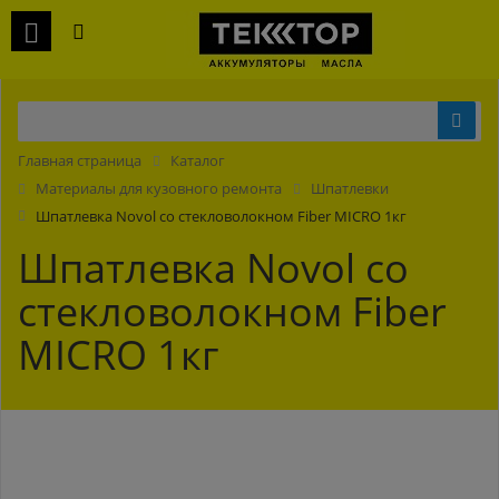
Главная страница
Каталог
Материалы для кузовного ремонта
Шпатлевки
Шпатлевка Novol со стекловолокном Fiber MICRO 1кг
Шпатлевка Novol со
стекловолокном Fiber
MICRO 1кг