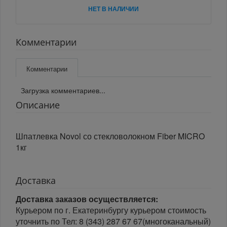
НЕТ В НАЛИЧИИ
Комментарии
Комментарии
Загрузка комментариев...
Описание
Шпатлевка Novol со стекловолокном Fiber MICRO
1кг
Доставка
Доставка заказов осуществляется:
Курьером по г. Екатеринбургу курьером стоимость
уточнить по Тел: 8 (343) 287 67 67(многоканальный)