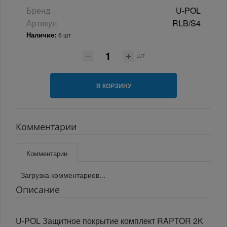
Бренд
U-POL
Артикул
RLB/S4
Наличие:
6 шт
шт
В КОРЗИНУ
Комментарии
Комментарии
Загрузка комментариев...
Описание
U-POL Защитное покрытие комплект RAPTOR 2K