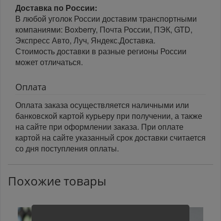
Доставка по России:
В любой уголок России доставим транспортными
компаниями: Boxberry, Почта России, ПЭК, GTD,
Экспресс Авто, Луч, Яндекс.Доставка.
Стоимость доставки в разные регионы России
может отличаться.
Оплата
Оплата заказа осуществляется наличными или
банковской картой курьеру при получении, а также
на сайте при оформлении заказа. При оплате
картой на сайте указанный срок доставки считается
со дня поступления оплаты.
Похожие товары