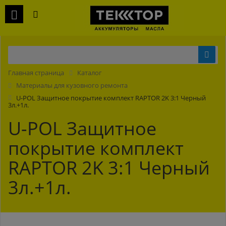
Главная страница
Каталог
Материалы для кузовного ремонта
U-POL Защитное покрытие комплект RAPTOR 2K 3:1 Черный
3л.+1л.
U-POL Защитное
покрытие комплект
RAPTOR 2K 3:1 Черный
3л.+1л.