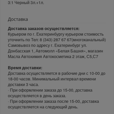
3:1 Черный 3л.+1л.
Доставка
Доставка заказов осуществляется:
Курьером по г. Екатеринбургу курьером стоимость
уточнить по Тел: 8 (343) 287 67 67(многоканальный)
Самовывоз по адресу г. Екатеринбург ул.
Донбасская 1, Автомолл «Белая Башня», магазин
Масла Автохимия Автокосметика 2 этаж, С5,С7
Время доставки:
Доставка осуществляется в рабочие дни с 10-00 до
18-00 часов. Минимальный интервал времени
доставки 3 часа.
· При оформлении заказа до 15-00, доставка
осуществляется в день заказа.
· При оформлении заказа после 15-00, доставка
осуществляется на следующий день.