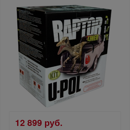
12 899 руб.