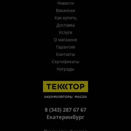
Новости
Вакансии
Как купить
Доставка
Услуги
О магазине
Гарантия
Контакты
Сертификаты
Награды
8 (343) 287 67 67
Екатеринбург
Персональный раздел