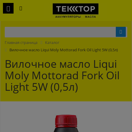
Главная страница
Каталог
Вилочное масло Liqui Moly Mottorad Fork Oil Light 5W (0,5л)
Вилочное масло Liqui
Moly Mottorad Fork Oil
Light 5W (0,5л)