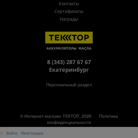
Контакты
Сертификаты
Награды
8 (343) 287 67 67
Екатеринбург
Персональный раздел
© Интернет-магазин ТЕКТОР, 2026
Политика
конфиденциальности
Наверх
Войти
Регистрация