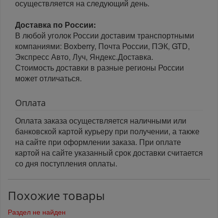
осуществляется на следующий день.
Доставка по России:
В любой уголок России доставим транспортными
компаниями: Boxberry, Почта России, ПЭК, GTD,
Экспресс Авто, Луч, Яндекс.Доставка.
Стоимость доставки в разные регионы России
может отличаться.
Оплата
Оплата заказа осуществляется наличными или
банковской картой курьеру при получении, а также
на сайте при оформлении заказа. При оплате
картой на сайте указанный срок доставки считается
со дня поступления оплаты.
Похожие товары
Раздел не найден