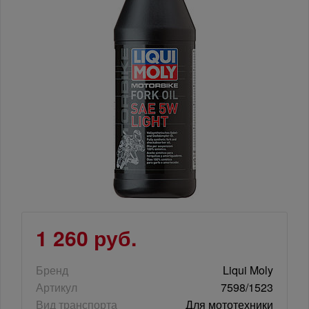
1 260 руб.
Бренд
Liqui Moly
Артикул
7598/1523
Вид транспорта
Для мототехники