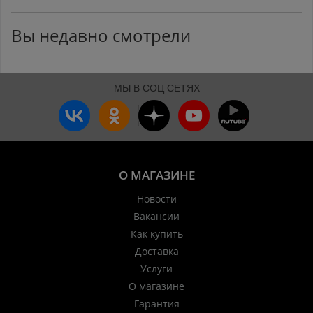
Вы недавно смотрели
МЫ В СОЦ СЕТЯХ
О МАГАЗИНЕ
Новости
Вакансии
Как купить
Доставка
Услуги
О магазине
Гарантия