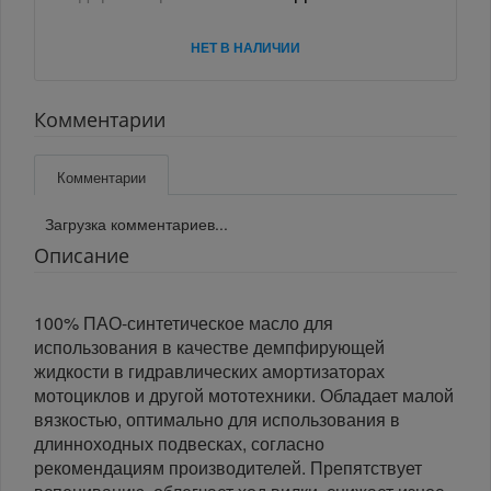
НЕТ В НАЛИЧИИ
Комментарии
Комментарии
Загрузка комментариев...
Описание
100% ПАО-синтетическое масло для
использования в качестве демпфирующей
жидкости в гидравлических амортизаторах
мотоциклов и другой мототехники. Обладает малой
вязкостью, оптимально для использования в
длинноходных подвесках, согласно
рекомендациям производителей. Препятствует