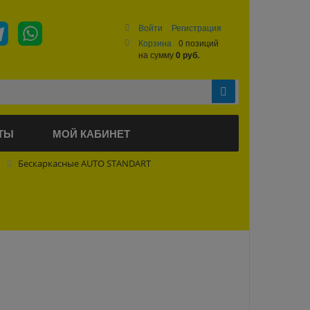
Войти
Регистрация
Корзина
0 позиций
на сумму
0 руб.
ТЫ
МОЙ КАБИНЕТ
Бескаркасные AUTO STANDART