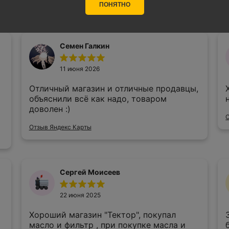
оценок
ПОНЯТНО
Семен Галкин
11 июня 2026
Отличный магазин и отличные продавцы,
объяснили всё как надо, товаром
доволен :)
Отзыв Яндекс Карты
Сергей Моисеев
22 июня 2025
Хороший магазин "Тектор", покупал
масло и фильтр , при покупке масла и