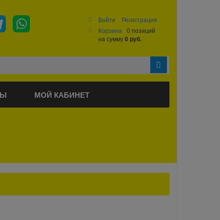
Войти
Регистрация
Корзина
0 позиций
на сумму
0 руб.
ТЫ
МОЙ КАБИНЕТ