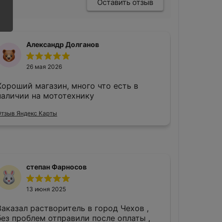
Оставить отзыв
Александр Долганов
26 мая 2026
Хороший магазин, много что есть в
наличии на мототехнику
Отзыв Яндекс Карты
степан Фарносов
13 июня 2025
Заказал растворитель в город Чехов ,
без проблем отправили после оплаты ,