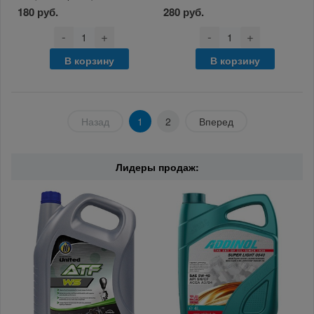
180 руб.
280 руб.
-
+
-
+
В корзину
В корзину
Назад
1
2
Вперед
Лидеры продаж: