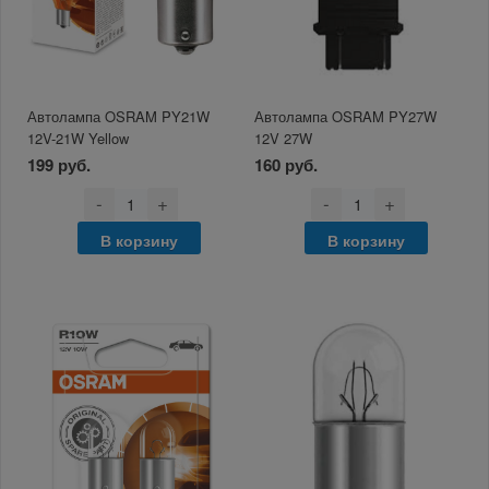
Автолампа OSRAM PY21W
Автолампа OSRAM PY27W
12V-21W Yellow
12V 27W
199 руб.
160 руб.
-
+
-
+
В корзину
В корзину