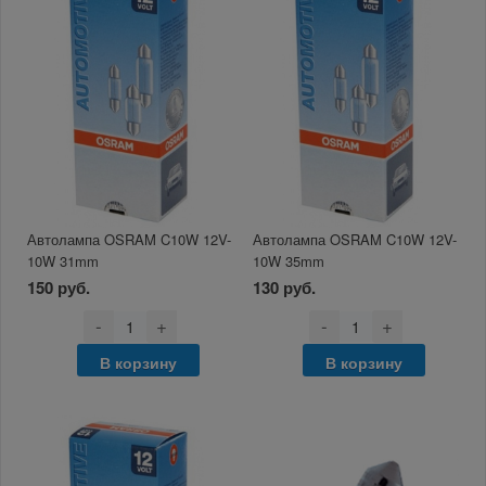
Автолампа OSRAM C10W 12V-
Автолампа OSRAM C10W 12V-
10W 31mm
10W 35mm
150 руб.
130 руб.
-
+
-
+
В корзину
В корзину