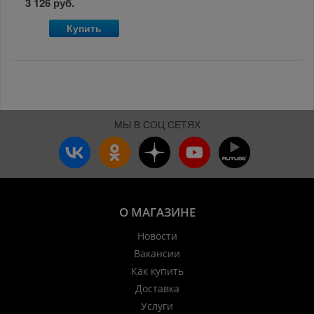
3 126 руб.
Купить
МЫ В СОЦ СЕТЯХ
О МАГАЗИНЕ
Новости
Вакансии
Как купить
Доставка
Услуги