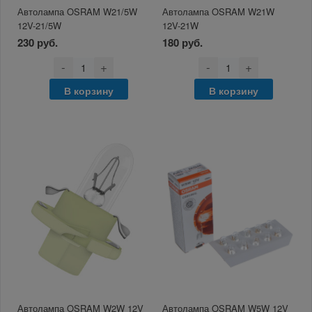
Автолампа OSRAM W21/5W
Автолампа OSRAM W21W
12V-21/5W
12V-21W
230 руб.
180 руб.
-
+
-
+
В корзину
В корзину
Автолампа OSRAM W2W 12V
Автолампа OSRAM W5W 12V