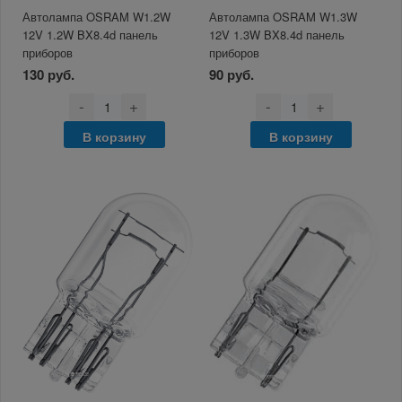
Автолампа OSRAM W1.2W
Автолампа OSRAM W1.3W
12V 1.2W BX8.4d панель
12V 1.3W BX8.4d панель
приборов
приборов
130 руб.
90 руб.
-
+
-
+
В корзину
В корзину