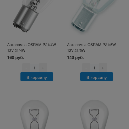
Автолампа OSRAM P21/4W
Автолампа OSRAM P21/5W
12V-21/4W
12V-21/5W
160 руб.
140 руб.
-
+
-
+
В корзину
В корзину