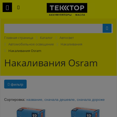
Главная страница
Каталог
Автосвет
Автомобильное освещение
Накаливания
Накаливания Osram
Накаливания Osram
фильтр
Сортировка:
название,
сначала дешевле,
сначала дороже