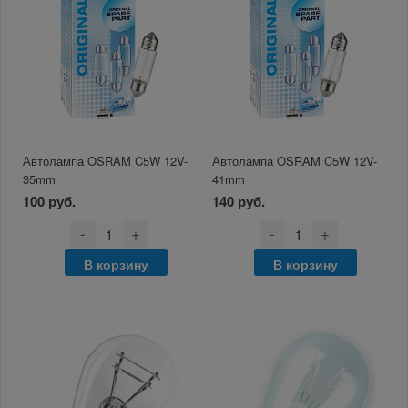
Автолампа OSRAM C5W 12V-
Автолампа OSRAM C5W 12V-
35mm
41mm
100 руб.
140 руб.
-
+
-
+
В корзину
В корзину