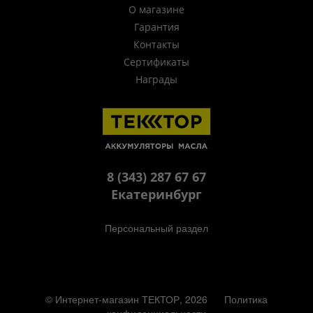
О магазине
Гарантия
Контакты
Сертификаты
Награды
8 (343) 287 67 67
Екатеринбург
Персональный раздел
© Интернет-магазин ТЕКТОР, 2026
Политика