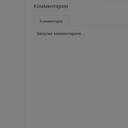
Комментарии
Комментарии
Загрузка комментариев...