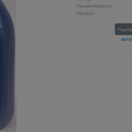
Применяемость
Артикул
Подобр
НЕТ 