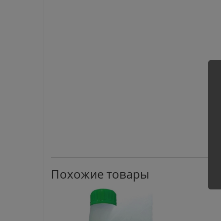
Похожие товары