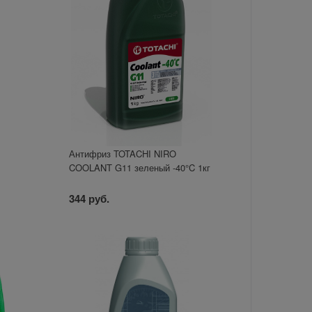
1
Антифриз TOTACHI NIRO
COOLANT G11 зеленый -40°C 1кг
344 руб.