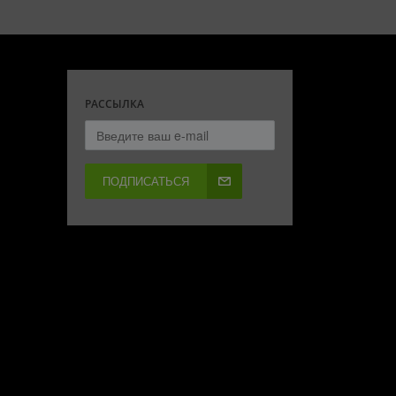
РАССЫЛКА
ПОДПИСАТЬСЯ