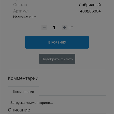
Состав
Лобридный
Артикул
430206334
Наличие:
2 шт
шт
В КОРЗИНУ
Подобрать фильтр
Комментарии
Комментарии
Загрузка комментариев...
Описание