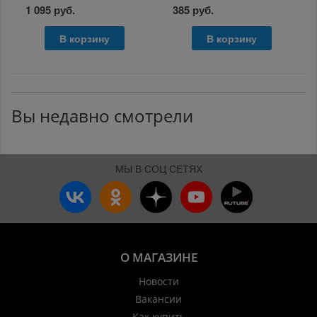
1 095 руб.
385 руб.
В корзину
В корзину
Вы недавно смотрели
МЫ В СОЦ СЕТЯХ
О МАГАЗИНЕ
Новости
Вакансии
Как купить