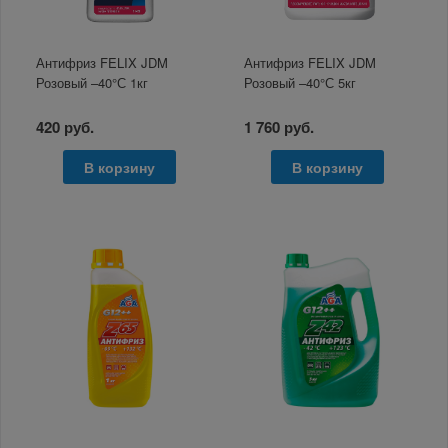
Антифриз FELIX JDM
Антифриз FELIX JDM
Розовый –40°С 1кг
Розовый –40°С 5кг
420 руб.
1 760 руб.
В корзину
В корзину