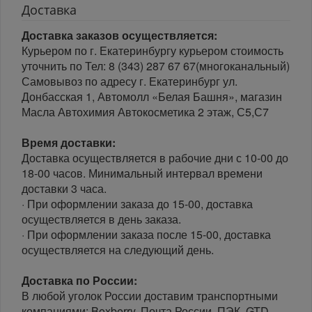
Доставка
Доставка заказов осуществляется:
Курьером по г. Екатеринбургу курьером стоимость
уточнить по Тел: 8 (343) 287 67 67(многоканальный)
Самовывоз по адресу г. Екатеринбург ул.
Донбасская 1, Автомолл «Белая Башня», магазин
Масла Автохимия Автокосметика 2 этаж, С5,С7
Время доставки:
Доставка осуществляется в рабочие дни с 10-00 до
18-00 часов. Минимальный интервал времени
доставки 3 часа.
· При оформлении заказа до 15-00, доставка
осуществляется в день заказа.
· При оформлении заказа после 15-00, доставка
осуществляется на следующий день.
Доставка по России:
В любой уголок России доставим транспортными
компаниями: Boxberry, Почта России, ПЭК, GTD,