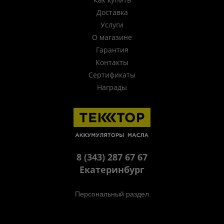
Доставка
Услуги
О магазине
Гарантия
Контакты
Сертификаты
Награды
8 (343) 287 67 67
Екатеринбург
Персональный раздел