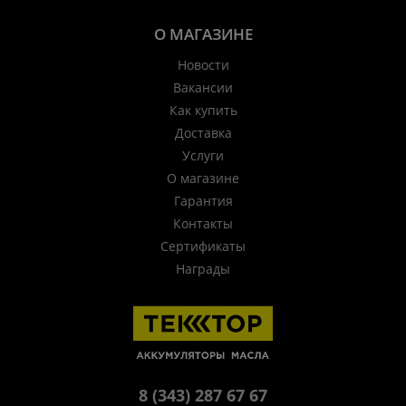
О МАГАЗИНЕ
Новости
Вакансии
Как купить
Доставка
Услуги
О магазине
Гарантия
Контакты
Сертификаты
Награды
8 (343) 287 67 67