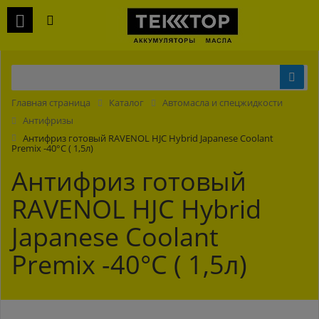
Главная страница
Каталог
Автомасла и спецжидкости
Антифризы
Антифриз готовый RAVENOL HJC Hybrid Japanese Coolant
Premix -40°C ( 1,5л)
Антифриз готовый
RAVENOL HJC Hybrid
Japanese Coolant
Premix -40°C ( 1,5л)