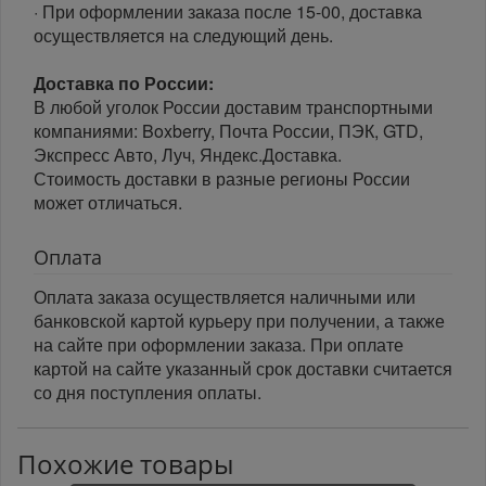
· При оформлении заказа после 15-00, доставка
осуществляется на следующий день.
Доставка по России:
В любой уголок России доставим транспортными
компаниями: Boxberry, Почта России, ПЭК, GTD,
Экспресс Авто, Луч, Яндекс.Доставка.
Стоимость доставки в разные регионы России
может отличаться.
Оплата
Оплата заказа осуществляется наличными или
банковской картой курьеру при получении, а также
на сайте при оформлении заказа. При оплате
картой на сайте указанный срок доставки считается
со дня поступления оплаты.
Похожие товары