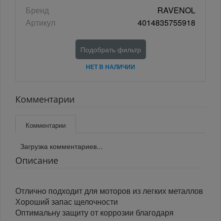
Бренд
RAVENOL
Артикул
4014835755918
Подобрать фильтр
НЕТ В НАЛИЧИИ
Комментарии
Комментарии
Загрузка комментариев...
Описание
Отлично подходит для моторов из легких металлов
Хороший запас щелочности
Оптимальну защиту от коррозии благодаря