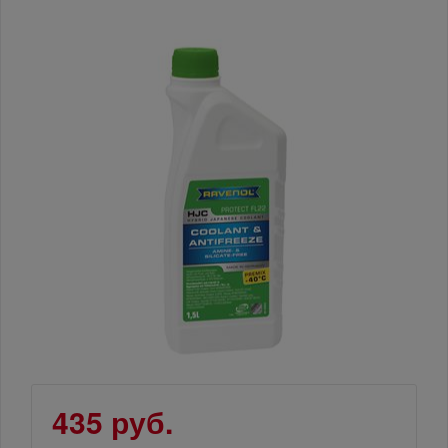
435 руб.